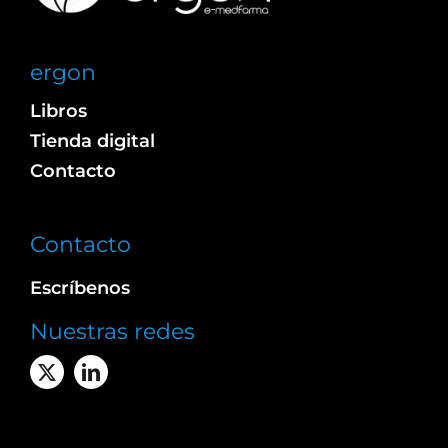
ergon
Libros
Tienda digital
Contacto
Contacto
Escríbenos
Nuestras redes