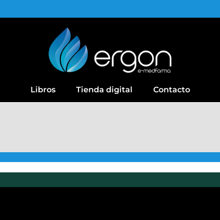
Libros
Tienda digital
Contacto