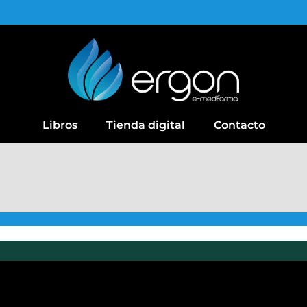
Libros
Tienda digital
Contacto