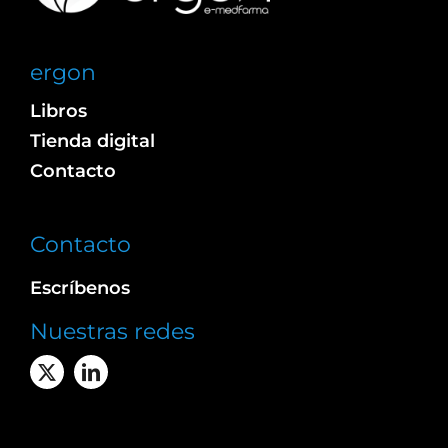
ergon
Libros
Tienda digital
Contacto
Contacto
Escríbenos
Nuestras redes