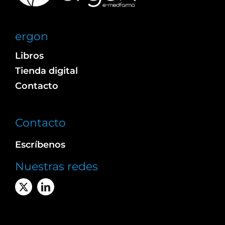
ergon
Libros
Tienda digital
Contacto
Contacto
Escríbenos
Nuestras redes