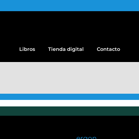
Libros
Tienda digital
Contacto
ergon