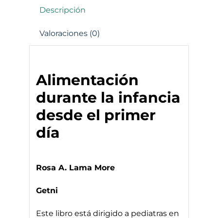
Descripción
Valoraciones (0)
Alimentación
durante la infancia
desde el primer
día
Rosa A. Lama More
Getni
Este libro está dirigido a pediatras en