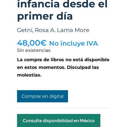
infancia desde el
primer día
Getni
,
Rosa A. Lama More
48,00
€
No incluye IVA
Sin existencias
La compra de libros no está disponible
en estos momentos. Disculpad las
molestias.
Comprar en digital
Consulte disponibilidad en México