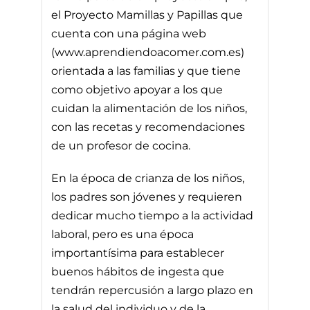
el Proyecto Mamillas y Papillas que
cuenta con una página web
(www.aprendiendoacomer.com.es)
orientada a las familias y que tiene
como objetivo apoyar a los que
cuidan la alimentación de los niños,
con las recetas y recomendaciones
de un profesor de cocina.
En la época de crianza de los niños,
los padres son jóvenes y requieren
dedicar mucho tiempo a la actividad
laboral, pero es una época
importantísima para establecer
buenos hábitos de ingesta que
tendrán repercusión a largo plazo en
la salud del individuo y de la