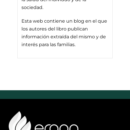
sociedad.
Esta web contiene un blog en el que
los autores del libro publican
información extraída del mismo y de
interés para las familias.