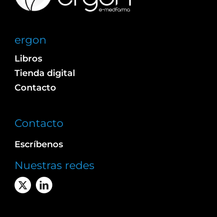
ergon
Libros
Tienda digital
Contacto
Contacto
Escríbenos
Nuestras redes