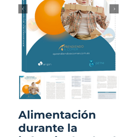
Alimentación
durante la