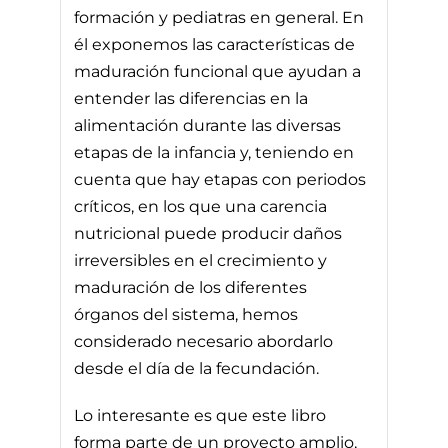
formación y pediatras en general. En
él exponemos las características de
maduración funcional que ayudan a
entender las diferencias en la
alimentación durante las diversas
etapas de la infancia y, teniendo en
cuenta que hay etapas con periodos
críticos, en los que una carencia
nutricional puede producir daños
irreversibles en el crecimiento y
maduración de los diferentes
órganos del sistema, hemos
considerado necesario abordarlo
desde el día de la fecundación.
Lo interesante es que este libro
forma parte de un proyecto amplio,