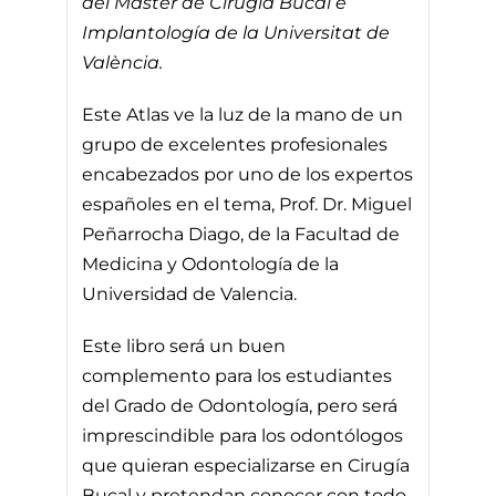
del Máster de Cirugía Bucal e
Implantología de la Universitat de
València.
Este Atlas ve la luz de la mano de un
grupo de excelentes profesionales
encabezados por uno de los expertos
españoles en el tema, Prof. Dr. Miguel
Peñarrocha Diago, de la Facultad de
Medicina y Odontología de la
Universidad de Valencia.
Este libro será un buen
complemento para los estudiantes
del Grado de Odontología, pero será
imprescindible para los odontólogos
que quieran especializarse en Cirugía
Bucal y pretendan conocer con todo