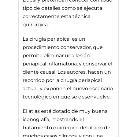
tipo de detalles como se ejecuta
correctamente esta técnica
quirúrgica.
La cirugía periapical es un
procedimiento conservador, que
permite eliminar una lesión
periapical inflamatoria, y conservar el
diente causal. Los autores, hacen un
recorrido por la cirugía periapical
actual, y exponen el nuevo escenario
tecnológico en que se desenvuelve.
El atlas está dotado de muy buena
iconografía, mostrando el
tratamiento quirúrgico detallado de
muchos casos clínicos, y con una