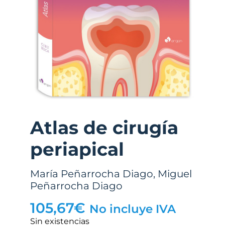
Atlas de cirugía
periapical
María Peñarrocha Diago
,
Miguel
Peñarrocha Diago
105,67
€
No incluye IVA
Sin existencias