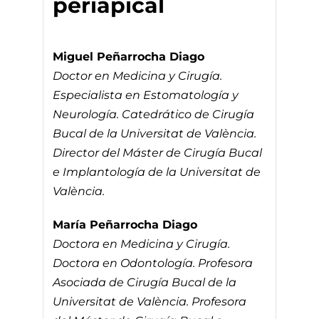
periapical
Miguel Peñarrocha Diago
Doctor en Medicina y Cirugía.
Especialista en Estomatología y
Neurología. Catedrático de Cirugía
Bucal de la Universitat de València.
Director del Máster de Cirugía Bucal
e Implantología de la Universitat de
València.
María Peñarrocha Diago
Doctora en Medicina y Cirugía.
Doctora en Odontología. Profesora
Asociada de Cirugía Bucal de la
Universitat de València. Profesora