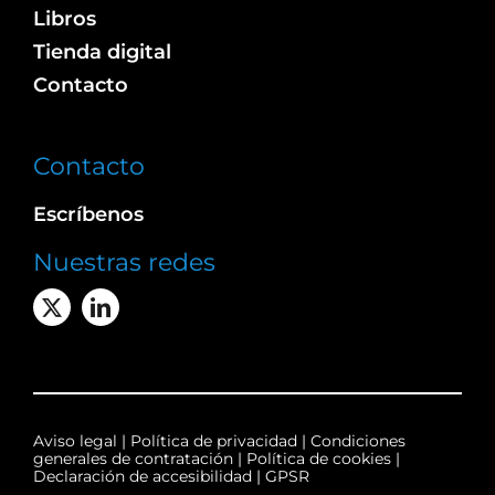
Libros
Tienda digital
Contacto
Contacto
Escríbenos
Nuestras redes
Aviso legal
|
Política de privacidad
|
Condiciones
generales de contratación
|
Política de cookies
|
Declaración de accesibilidad
|
GPSR