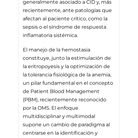
generalmente asociado a CID y, más
recientemente, ante patologías que
afectan al paciente crítico, como la
sepsis o el síndrome de respuesta
inflamatoria sistémica.
El manejo de la hemostasia
constituye, junto la estimulación de
la eritropoyesis y la optimización de
la tolerancia fisiológica de la anemia,
un pilar fundamental en el concepto
de Patient Blood Management
(PBM), recientemente reconocido
por la OMS. El enfoque
multidisciplinar y multimodal
supone un cambio de paradigma al
centrarse en la identificación y