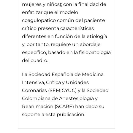
mujeres y niños); con la finalidad de
enfatizar que el modelo
coagulopático común del paciente
crítico presenta características
diferentes en función de la etiología
y, por tanto, requiere un abordaje
específico, basado en la fisiopatología
del cuadro.
La Sociedad Española de Medicina
Intensiva, Crítica y Unidades
Coronarias (SEMICYUC) y la Sociedad
Colombiana de Anestesiología y
Reanimación (SCARE) han dado su
soporte a esta publicación.