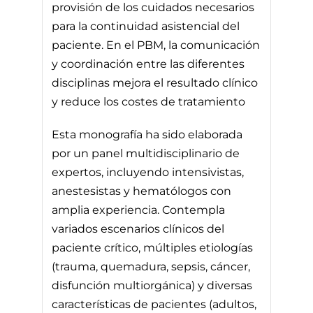
provisión de los cuidados necesarios
para la continuidad asistencial del
paciente. En el PBM, la comunicación
y coordinación entre las diferentes
disciplinas mejora el resultado clínico
y reduce los costes de tratamiento
Esta monografía ha sido elaborada
por un panel multidisciplinario de
expertos, incluyendo intensivistas,
anestesistas y hematólogos con
amplia experiencia. Contempla
variados escenarios clínicos del
paciente crítico, múltiples etiologías
(trauma, quemadura, sepsis, cáncer,
disfunción multiorgánica) y diversas
características de pacientes (adultos,