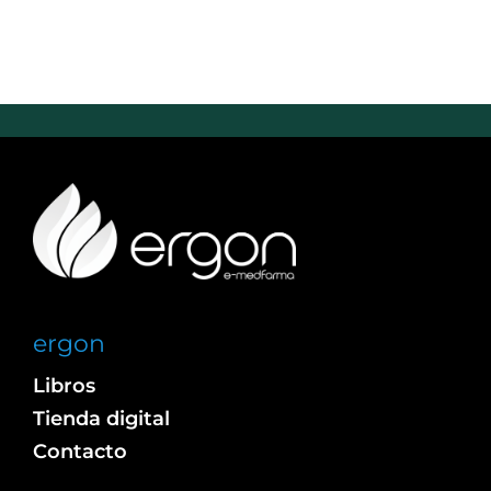
ergon
Libros
Tienda digital
Contacto