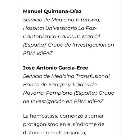
Manuel Quintana-Díaz
Servicio de Medicina Intensiva,
Hospital Universitario La Paz-
Cantoblanco-Carlos III, Madrid
(España). Grupo de Investigación en
PBM. idiPAZ
José Antonio García-Erce
Servicio de Medicina Transfusional.
Banco de Sangre y Tejidos de
Navarra, Pamplona (España). Grupo
de Investigación en PBM. idiPAZ
La hemostasia comenzó a tomar
protagonismo en el síndrome de
disfunción multiorgánica,