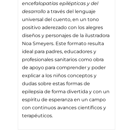
encefalopatías epilépticas y del
desarrollo
a través del lenguaje
universal del cuento, en un tono
positivo aderezado con los alegres
diseños y personajes de la ilustradora
Noa Smeyers. Este formato resulta
ideal para padres, educadores y
profesionales sanitarios como obra
de apoyo para comprender y poder
explicar a los niños conceptos y
dudas sobre estas formas de
epilepsia de forma divertida y con un
espíritu de esperanza en un campo
con continuos avances científicos y
terapéuticos.