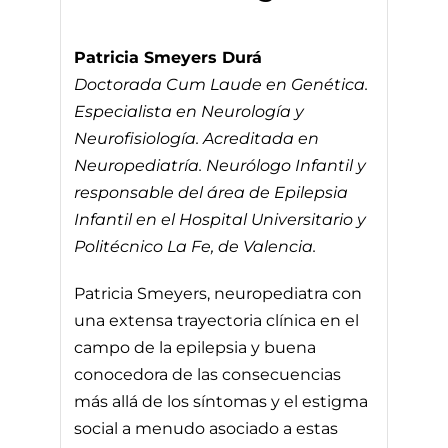
Patricia Smeyers Durá
Doctorada Cum Laude en Genética.
Especialista en Neurología y
Neurofisiología. Acreditada en
Neuropediatría. Neurólogo Infantil y
responsable del área de Epilepsia
Infantil en el Hospital Universitario y
Politécnico La Fe, de Valencia.
Patricia Smeyers, neuropediatra con
una extensa trayectoria clínica en el
campo de la epilepsia y buena
conocedora de las consecuencias
más allá de los síntomas y el estigma
social a menudo asociado a estas