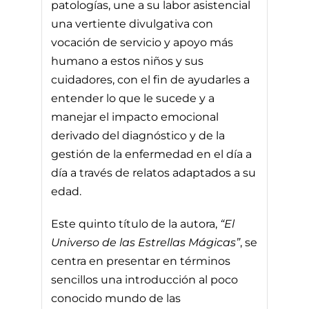
patologías, une a su labor asistencial
una vertiente divulgativa con
vocación de servicio y apoyo más
humano a estos niños y sus
cuidadores, con el fin de ayudarles a
entender lo que le sucede y a
manejar el impacto emocional
derivado del diagnóstico y de la
gestión de la enfermedad en el día a
día a través de relatos adaptados a su
edad.
Este quinto título de la autora,
“El
Universo de las Estrellas Mágicas”
, se
centra en presentar en términos
sencillos una introducción al poco
conocido mundo de las