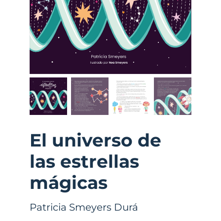
El universo de
las estrellas
mágicas
Patricia Smeyers Durá