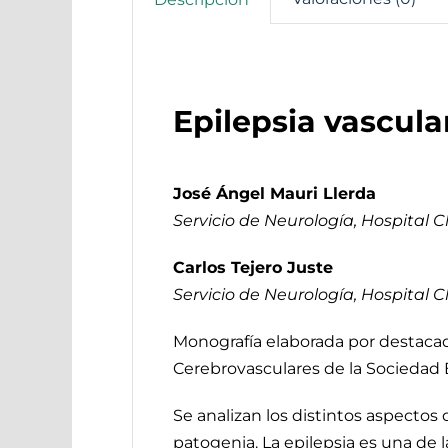
Epilepsia vascular
José Ángel Mauri Llerda
Servicio de Neurología, Hospital C
Carlos Tejero Juste
Servicio de Neurología, Hospital C
Monografía elaborada por destaca
Cerebrovasculares de la Sociedad E
Se analizan los distintos aspectos 
patogenia. La epilepsia es una de 