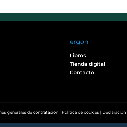
ergon
Libros
Tienda digital
Contacto
nes generales de contratación
|
Política de cookies
|
Declaración 