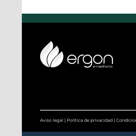
Aviso legal
|
Política de privacidad
|
Condicio