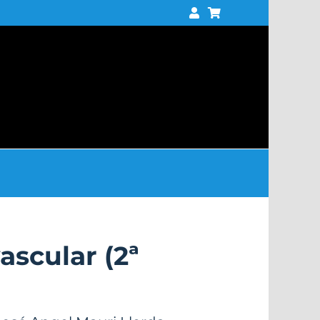
ascular (2ª