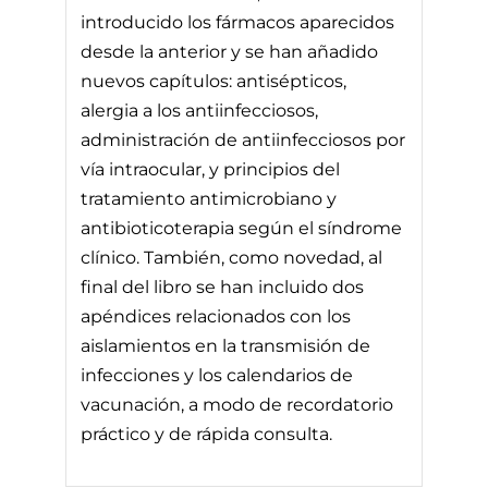
introducido los fármacos aparecidos
desde la anterior y se han añadido
nuevos capítulos: antisépticos,
alergia a los antiinfecciosos,
administración de antiinfecciosos por
vía intraocular, y principios del
tratamiento antimicrobiano y
antibioticoterapia según el síndrome
clínico. También, como novedad, al
final del libro se han incluido dos
apéndices relacionados con los
aislamientos en la transmisión de
infecciones y los calendarios de
vacunación, a modo de recordatorio
práctico y de rápida consulta.