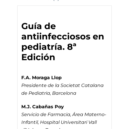
Guía de
antiinfecciosos en
pediatría. 8ª
Edición
F.A. Moraga Llop
Presidente de la Societat Catalana
de Pediatria, Barcelona
M.J. Cabañas Poy
Servicio de Farmacia, Área Materno-
Infantil, Hospital Universitari Vall