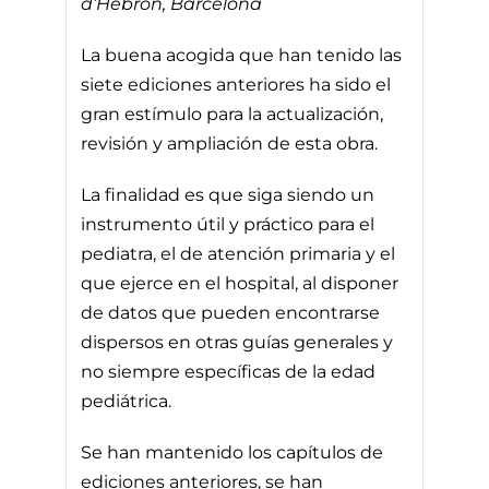
d’Hebron, Barcelona
La buena acogida que han tenido las
siete ediciones anteriores ha sido el
gran estímulo para la actualización,
revisión y ampliación de esta obra.
La finalidad es que siga siendo un
instrumento útil y práctico para el
pediatra, el de atención primaria y el
que ejerce en el hospital, al disponer
de datos que pueden encontrarse
dispersos en otras guías generales y
no siempre específicas de la edad
pediátrica.
Se han mantenido los capítulos de
ediciones anteriores, se han