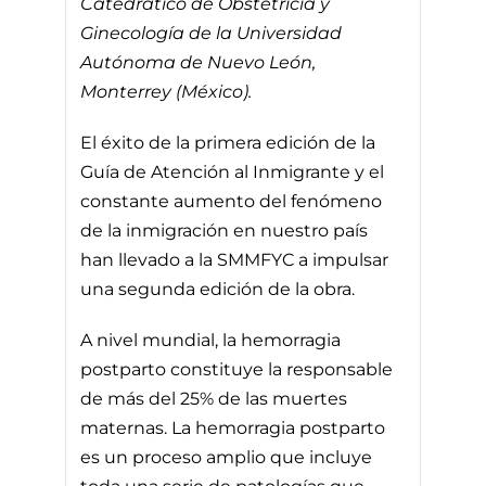
Catedrático de Obstetricia y
Ginecología de la Universidad
Autónoma de Nuevo León,
Monterrey (México).
El éxito de la primera edición de la
Guía de Atención al Inmigrante y el
constante aumento del fenómeno
de la inmigración en nuestro país
han llevado a la SMMFYC a impulsar
una segunda edición de la obra.
A nivel mundial, la hemorragia
postparto constituye la responsable
de más del 25% de las muertes
maternas. La hemorragia postparto
es un proceso amplio que incluye