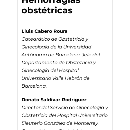
obstétricas
Lluis Cabero Roura
Catedrático de Obstetricia y
Ginecología de la Universidad
Autónoma de Barcelona. Jefe del
Departamento de Obstetricia y
Ginecología del Hospital
Universitario Valle Hebrón de
Barcelona.
Donato Saldívar Rodríguez
Director del Servicio de Ginecología y
Obstetricia del Hospital Universitario
Eleuterio González de Monterrey.