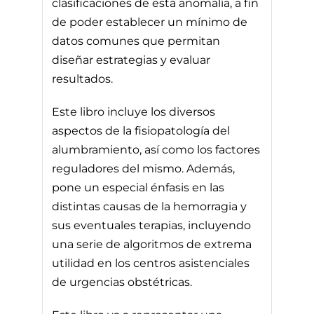
clasificaciones de esta anomalía, a fin
de poder establecer un mínimo de
datos comunes que permitan
diseñar estrategias y evaluar
resultados.
Este libro incluye los diversos
aspectos de la fisiopatología del
alumbramiento, así como los factores
reguladores del mismo. Además,
pone un especial énfasis en las
distintas causas de la hemorragia y
sus eventuales terapias, incluyendo
una serie de algoritmos de extrema
utilidad en los centros asistenciales
de urgencias obstétricas.