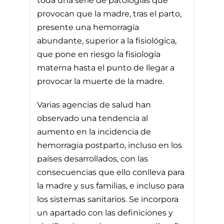
toda una serie de patologías que
provocan que la madre, tras el parto,
presente una hemorragia
abundante, superior a la fisiológica,
que pone en riesgo la fisiología
materna hasta el punto de llegar a
provocar la muerte de la madre.
Varias agencias de salud han
observado una tendencia al
aumento en la incidencia de
hemorragia postparto, incluso en los
países desarrollados, con las
consecuencias que ello conlleva para
la madre y sus familias, e incluso para
los sistemas sanitarios. Se incorpora
un apartado con las definiciones y