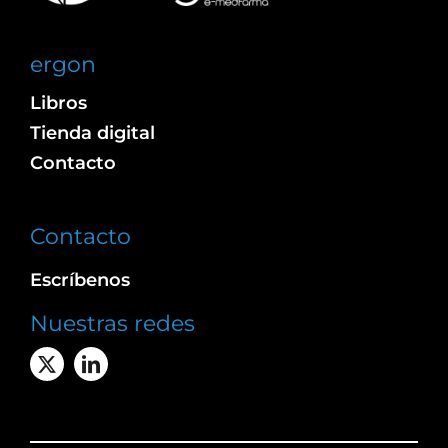
ergon
Libros
Tienda digital
Contacto
Contacto
Escríbenos
Nuestras redes