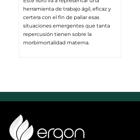
Este libro va a representar una
herramienta de trabajo ágil, eficaz y
certera con el fin de paliar esas
situaciones emergentes que tanta
repercusión tienen sobre la
morbimortalidad materna.