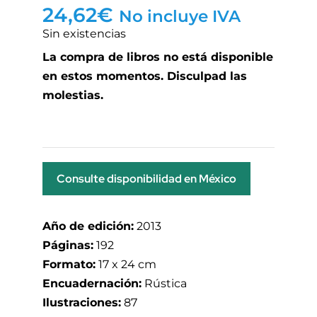
24,62
€
No incluye IVA
Sin existencias
La compra de libros no está disponible
en estos momentos. Disculpad las
molestias.
Consulte disponibilidad en México
Año de edición:
2013
Páginas:
192
Formato:
17 x 24 cm
Encuadernación:
Rústica
Ilustraciones:
87