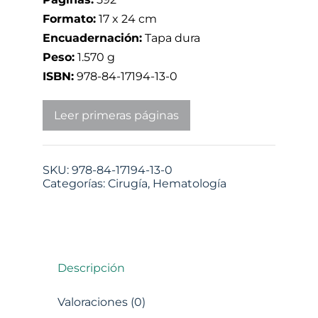
Formato:
17 x 24 cm
Encuadernación:
Tapa dura
Peso:
1.570 g
ISBN:
978-84-17194-13-0
Leer primeras páginas
SKU:
978-84-17194-13-0
Categorías:
Cirugía
,
Hematología
Descripción
Valoraciones (0)