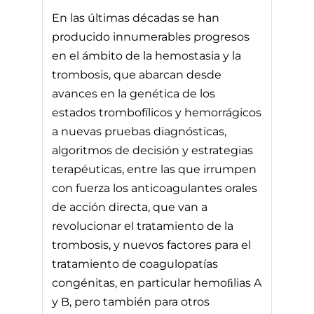
En las últimas décadas se han
producido innumerables progresos
en el ámbito de la hemostasia y la
trombosis, que abarcan desde
avances en la genética de los
estados trombofílicos y hemorrágicos
a nuevas pruebas diagnósticas,
algoritmos de decisión y estrategias
terapéuticas, entre las que irrumpen
con fuerza los anticoagulantes orales
de acción directa, que van a
revolucionar el tratamiento de la
trombosis, y nuevos factores para el
tratamiento de coagulopatías
congénitas, en particular hemoﬁlias A
y B, pero también para otros