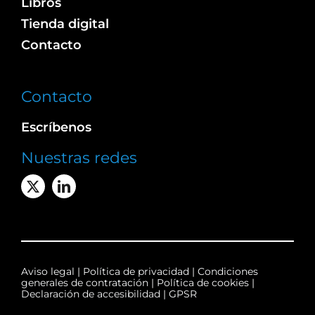
Libros
Tienda digital
Contacto
Contacto
Escríbenos
Nuestras redes
Aviso legal
|
Política de privacidad
|
Condiciones
generales de contratación
|
Política de cookies
|
Declaración de accesibilidad
|
GPSR