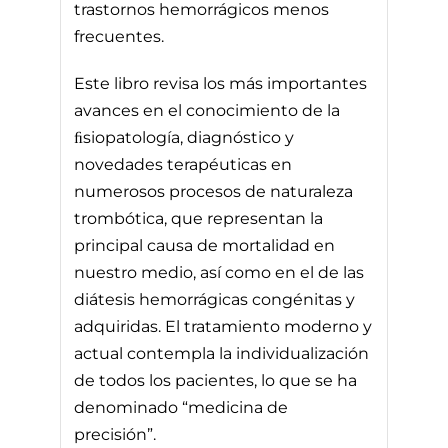
trastornos hemorrágicos menos
frecuentes.
Este libro revisa los más importantes
avances en el conocimiento de la
ﬁsiopatología, diagnóstico y
novedades terapéuticas en
numerosos procesos de naturaleza
trombótica, que representan la
principal causa de mortalidad en
nuestro medio, así como en el de las
diátesis hemorrágicas congénitas y
adquiridas. El tratamiento moderno y
actual contempla la individualización
de todos los pacientes, lo que se ha
denominado “medicina de
precisión”.