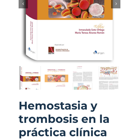
Hemostasia y
trombosis en la
práctica clínica