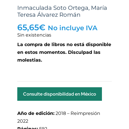
Inmaculada Soto Ortega
,
María
Teresa Álvarez Román
65,65
€
No incluye IVA
Sin existencias
La compra de libros no está disponible
en estos momentos. Disculpad las
molestias.
Consulte disponibilidad en México
Año de edición:
2018 – Reimpresión
2022
Páginas:
592