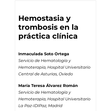
Hemostasia y
trombosis en la
práctica clínica
Inmaculada Soto Ortega
Servicio de Hematología y
Hemoterapia, Hospital Universitario
Central de Asturias, Oviedo
María Teresa Álvarez Román
Servicio de Hematología y
Hemoterapia, Hospital Universitario
La Paz-IDIPaz, Madrid