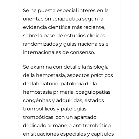
Se ha puesto especial interés en la
orientación terapéutica según la
evidencia cientíﬁca más reciente,
sobre la base de estudios clínicos
randomizados y guías nacionales e
internacionales de consenso.
Se examina con detalle la ﬁsiología
de la hemostasia, aspectos prácticos
del laboratorio, patología de la
hemostasia primaria, coagulopatías
congénitas y adquiridas, estados
trombofílicos y patologías
trombóticas, con un apartado
dedicado al manejo antitrombótico
en situaciones especiales y capítulos