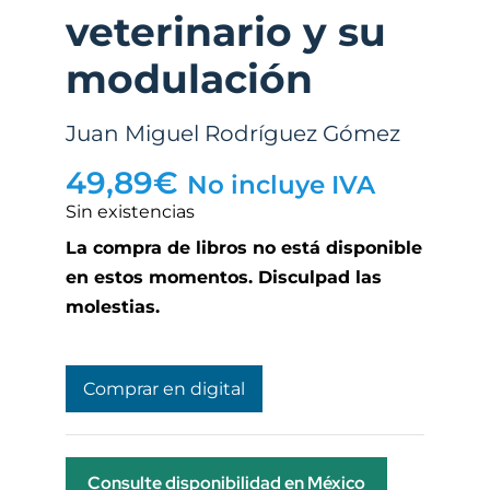
veterinario y su
modulación
Juan Miguel Rodríguez Gómez
49,89
€
No incluye IVA
Sin existencias
La compra de libros no está disponible
en estos momentos. Disculpad las
molestias.
Comprar en digital
Consulte disponibilidad en México