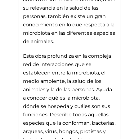
su relevancia en la salud de las
personas, también existe un gran
conocimiento en lo que respecta a la
microbiota en las diferentes especies
de animales.
Esta obra profundiza en la compleja
red de interacciones que se
establecen entre la microbiota, el
medio ambiente, la salud de los
animales y la de las personas. Ayuda
a conocer qué es la microbiota,
dónde se hospeda y cuáles son sus
funciones. Describe todas aquellas
especies que la conforman, bacterias,
arqueas, virus, hongos, protistas y