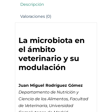
Descripción
Valoraciones (0)
La microbiota en
el ámbito
veterinario y su
modulación
Juan Miguel Rodríguez Gómez
Departamento de Nutrición y
Ciencia de los Alimentos, Facultad
de Veterinaria, Universidad