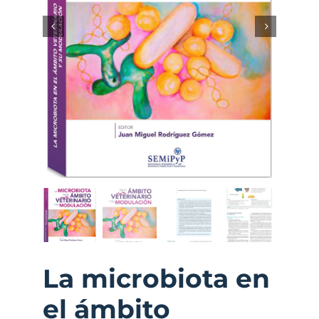
La microbiota en
el ámbito