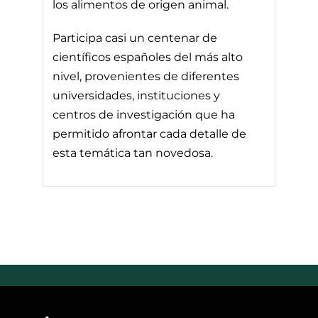
los alimentos de origen animal.
Participa casi un centenar de
científicos españoles del más alto
nivel, provenientes de diferentes
universidades, instituciones y
centros de investigación que ha
permitido afrontar cada detalle de
esta temática tan novedosa.