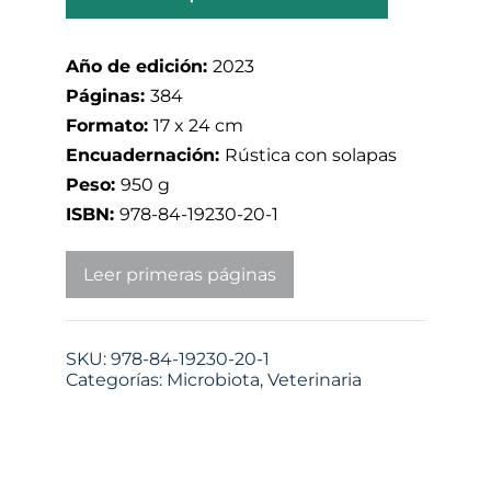
Año de edición:
2023
Páginas:
384
Formato:
17 x 24 cm
Encuadernación:
Rústica con solapas
Peso:
950 g
ISBN:
978-84-19230-20-1
Leer primeras páginas
SKU:
978-84-19230-20-1
Categorías:
Microbiota
,
Veterinaria