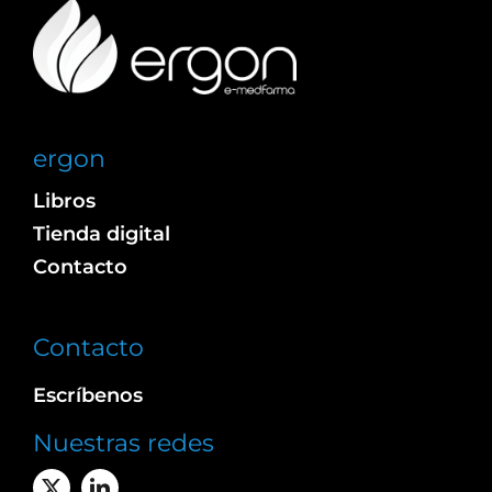
ergon
Libros
Tienda digital
Contacto
Contacto
Escríbenos
Nuestras redes