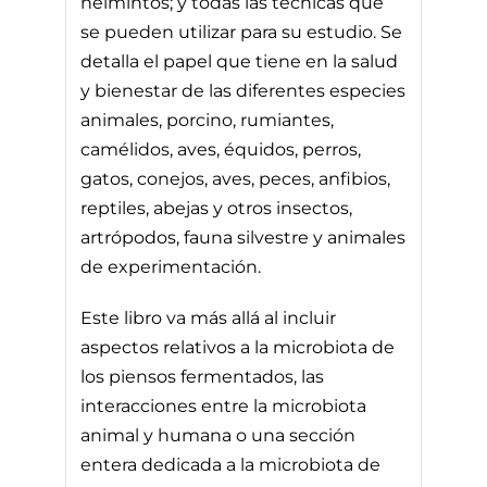
helmintos; y todas las técnicas que
se pueden utilizar para su estudio. Se
detalla el papel que tiene en la salud
y bienestar de las diferentes especies
animales, porcino, rumiantes,
camélidos, aves, équidos, perros,
gatos, conejos, aves, peces, anfibios,
reptiles, abejas y otros insectos,
artrópodos, fauna silvestre y animales
de experimentación.
Este libro va más allá al incluir
aspectos relativos a la microbiota de
los piensos fermentados, las
interacciones entre la microbiota
animal y humana o una sección
entera dedicada a la microbiota de