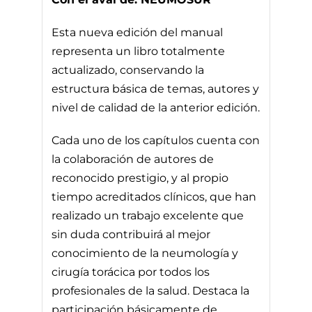
Esta nueva edición del manual
representa un libro totalmente
actualizado, conservando la
estructura básica de temas, autores y
nivel de calidad de la anterior edición.
Cada uno de los capítulos cuenta con
la colaboración de autores de
reconocido prestigio, y al propio
tiempo acreditados clínicos, que han
realizado un trabajo excelente que
sin duda contribuirá al mejor
conocimiento de la neumología y
cirugía torácica por todos los
profesionales de la salud. Destaca la
participación básicamente de