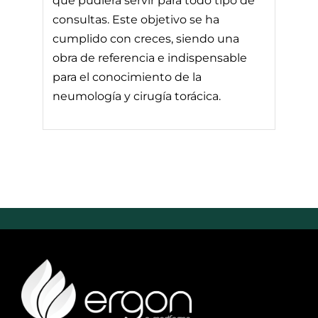
que pudiera servir para todo tipo de
consultas. Este objetivo se ha
cumplido con creces, siendo una
obra de referencia e indispensable
para el conocimiento de la
neumología y cirugía torácica.