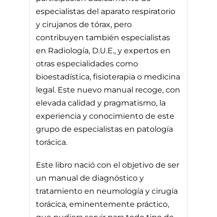
especialistas del aparato respiratorio
y cirujanos de tórax, pero
contribuyen también especialistas
en Radiología, D.U.E., y expertos en
otras especialidades como
bioestadística, fisioterapia o medicina
legal. Este nuevo manual recoge, con
elevada calidad y pragmatismo, la
experiencia y conocimiento de este
grupo de especialistas en patología
torácica.
Este libro nació con el objetivo de ser
un manual de diagnóstico y
tratamiento en neumología y cirugía
torácica, eminentemente práctico,