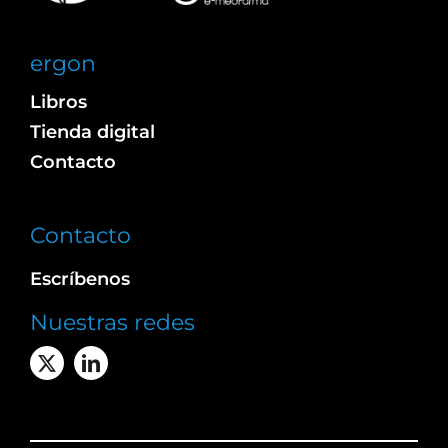
ergon
Libros
Tienda digital
Contacto
Contacto
Escríbenos
Nuestras redes