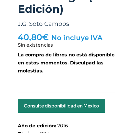
Edición)
J.G. Soto Campos
40,80
€
No incluye IVA
Sin existencias
La compra de libros no está disponible
en estos momentos. Disculpad las
molestias.
Consulte disponibilidad en México
Año de edición:
2016