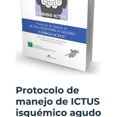
Protocolo de
manejo de ICTUS
isquémico agudo