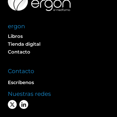
ergon
Libros
Tienda digital
Contacto
Contacto
Escríbenos
Nuestras redes