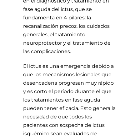
en el diagnóstico y tratamiento en
fase aguda del ictus, que se
fundamenta en 4 pilares: la
recanalización precoz, los cuidados
generales, el tratamiento
neuroprotector y el tratamiento de
las complicaciones.
El ictus es una emergencia debido a
que los mecanismos lesionales que
desencadena progresan muy rápido
y es corto el período durante el que
los tratamientos en fase aguda
pueden tener eficacia. Esto genera la
necesidad de que todos los
pacientes con sospecha de ictus
isquémico sean evaluados de