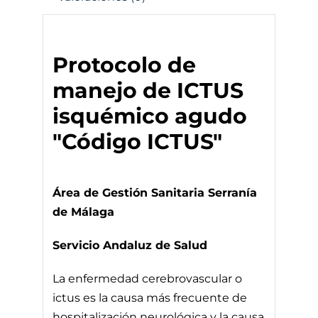
Protocolo de
manejo de ICTUS
isquémico agudo
"Código ICTUS"
Área de Gestión Sanitaria Serranía
de Málaga
Servicio Andaluz de Salud
La enfermedad cerebrovascular o
ictus es la causa más frecuente de
hospitalización neurológica y la causa