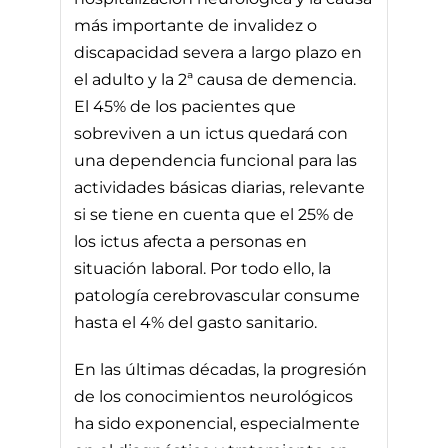
más importante de invalidez o
discapacidad severa a largo plazo en
el adulto y la 2ª causa de demencia.
El 45% de los pacientes que
sobreviven a un ictus quedará con
una dependencia funcional para las
actividades básicas diarias, relevante
si se tiene en cuenta que el 25% de
los ictus afecta a personas en
situación laboral. Por todo ello, la
patología cerebrovascular consume
hasta el 4% del gasto sanitario.
En las últimas décadas, la progresión
de los conocimientos neurológicos
ha sido exponencial, especialmente