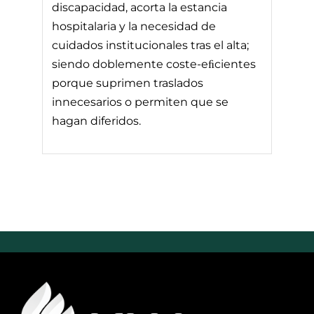
discapacidad, acorta la estancia
hospitalaria y la necesidad de
cuidados institucionales tras el alta;
siendo doblemente coste-eﬁcientes
porque suprimen traslados
innecesarios o permiten que se
hagan diferidos.