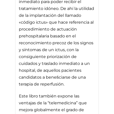
inmediato para poder recibir el
tratamiento idóneo. De ahí la utilidad
de la implantación del llamado
«código ictus» que hace referencia al
procedimiento de actuación
prehospitalaria basado en el
reconocimiento precoz de los signos
y síntomas de un ictus, con la
consiguiente priorización de
cuidados y traslado inmediato a un
hospital, de aquellos pacientes
candidatos a beneﬁciarse de una
terapia de reperfusión.
Este libro también expone las
ventajas de la “telemedicina” que
mejora globalmente el grado de