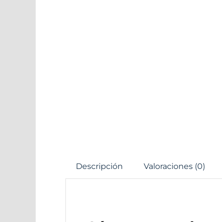
Descripción
Valoraciones (0)