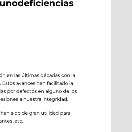
munodeficiencias
n en las últimas décadas con la
 Estos avances han facilitado la
as por defectos en alguno de los
esiones a nuestra integridad.
han sido de gran utilidad para
ntes, etc.