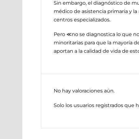
Sin embargo, el diagnóstico de muc
médico de asistencia primaria y la 
centros especializados.
Pero ≪no se diagnostica lo que n
minoritarias para que la mayoría d
aportan a la calidad de vida de est
No hay valoraciones aún.
Solo los usuarios registrados que