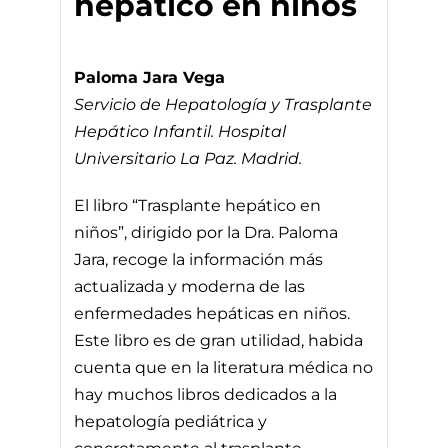
hepático en niños
Paloma Jara Vega
Servicio de Hepatología y Trasplante
Hepático Infantil. Hospital
Universitario La Paz. Madrid.
El libro “Trasplante hepático en
niños”, dirigido por la Dra. Paloma
Jara, recoge la información más
actualizada y moderna de las
enfermedades hepáticas en niños.
Este libro es de gran utilidad, habida
cuenta que en la literatura médica no
hay muchos libros dedicados a la
hepatología pediátrica y