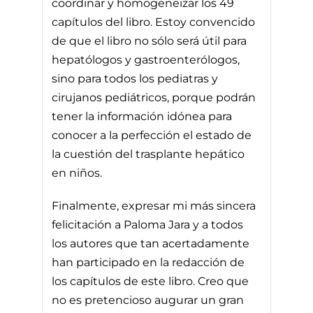
coordinar y homogeneizar los 49
capítulos del libro. Estoy convencido
de que el libro no sólo será útil para
hepatólogos y gastroenterólogos,
sino para todos los pediatras y
cirujanos pediátricos, porque podrán
tener la información idónea para
conocer a la perfección el estado de
la cuestión del trasplante hepático
en niños.
Finalmente, expresar mi más sincera
felicitación a Paloma Jara y a todos
los autores que tan acertadamente
han participado en la redacción de
los capítulos de este libro. Creo que
no es pretencioso augurar un gran