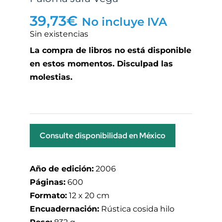
39,73
€
No incluye IVA
Sin existencias
La compra de libros no está disponible
en estos momentos. Disculpad las
molestias.
Consulte disponibilidad en México
Año de edición:
2006
Páginas:
600
Formato:
12 x 20 cm
Encuadernación:
Rústica cosida hilo