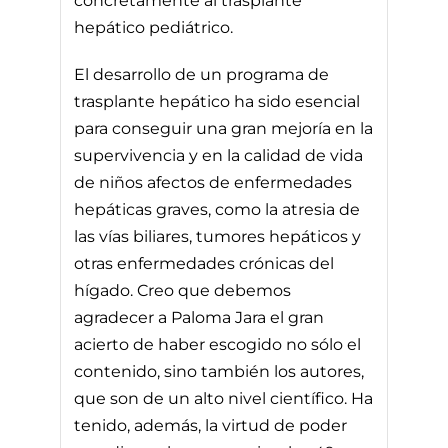
concretamente al trasplante
hepático pediátrico.
El desarrollo de un programa de
trasplante hepático ha sido esencial
para conseguir una gran mejoría en la
supervivencia y en la calidad de vida
de niños afectos de enfermedades
hepáticas graves, como la atresia de
las vías biliares, tumores hepáticos y
otras enfermedades crónicas del
hígado. Creo que debemos
agradecer a Paloma Jara el gran
acierto de haber escogido no sólo el
contenido, sino también los autores,
que son de un alto nivel científico. Ha
tenido, además, la virtud de poder