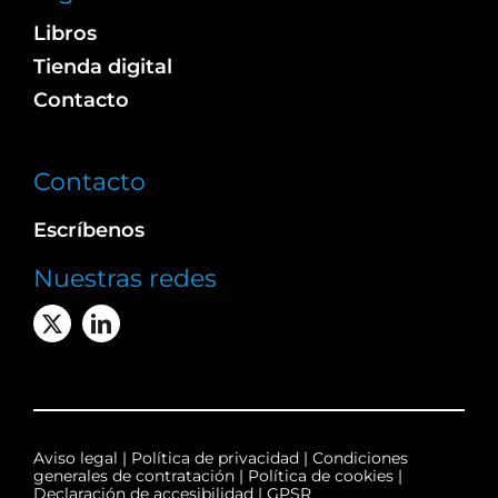
Libros
Tienda digital
Contacto
Contacto
Escríbenos
Nuestras redes
Aviso legal
|
Política de privacidad
|
Condiciones
generales de contratación
|
Política de cookies
|
Declaración de accesibilidad
|
GPSR