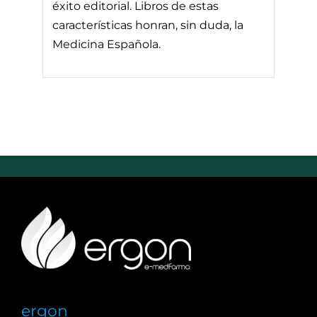
éxito editorial. Libros de estas
características honran, sin duda, la
Medicina Española.
ergon