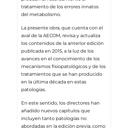
tratamiento de los errores innatos
del metabolismo.
La presente obra, que cuenta con el
aval de la AECOM, revisa y actualiza
los contenidos de la anterior edición
publicada en 2015, a la luz de los
avances en el conocimiento de los
mecanismos fisiopatológicos y de los
tratamientos que se han producido
en la última década en estas
patologías.
En este sentido, los directores han
añadido nuevos capítulos que
incluyen tanto patologías no
abordadas en la edición previa, como