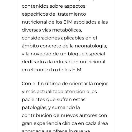
contenidos sobre aspectos
específicos del tratamiento
nutricional de los EIM asociados a las
diversas vías metabólicas,
consideraciones aplicables en el
ámbito concreto de la neonatología,
y la novedad de un bloque especial
dedicado a la educación nutricional
en el contexto de los EIM.
Con el fin último de orientar la mejor
y más actualizada atención a los
pacientes que sufren estas
patologías, y sumando la
contribución de nuevos autores con
gran experiencia clínica en cada área
abordada, se ofrece lo que ya