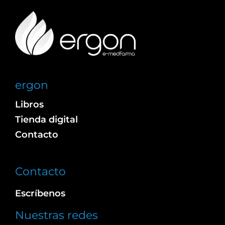
ergon
Libros
Tienda digital
Contacto
Contacto
Escríbenos
Nuestras redes