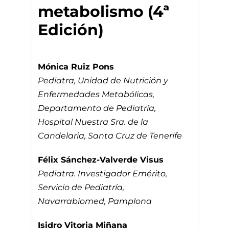
metabolismo (4ª
Edición)
Mónica Ruiz Pons
Pediatra, Unidad de Nutrición y
Enfermedades Metabólicas,
Departamento de Pediatría,
Hospital Nuestra Sra. de la
Candelaria, Santa Cruz de Tenerife
Félix Sánchez-Valverde Visus
Pediatra. Investigador Emérito,
Servicio de Pediatría,
Navarrabiomed, Pamplona
Isidro Vitoria Miñana