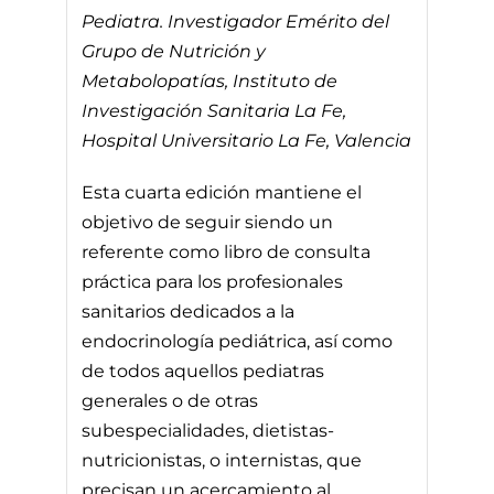
Pediatra. Investigador Emérito del
Grupo de Nutrición y
Metabolopatías, Instituto de
Investigación Sanitaria La Fe,
Hospital Universitario La Fe, Valencia
Esta cuarta edición mantiene el
objetivo de seguir siendo un
referente como libro de consulta
práctica para los profesionales
sanitarios dedicados a la
endocrinología pediátrica, así como
de todos aquellos pediatras
generales o de otras
subespecialidades, dietistas-
nutricionistas, o internistas, que
precisan un acercamiento al