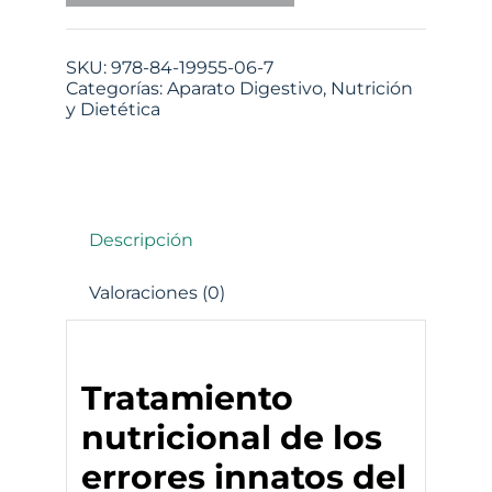
SKU:
978-84-19955-06-7
Categorías:
Aparato Digestivo
,
Nutrición
y Dietética
Descripción
Valoraciones (0)
Tratamiento
nutricional de los
errores innatos del