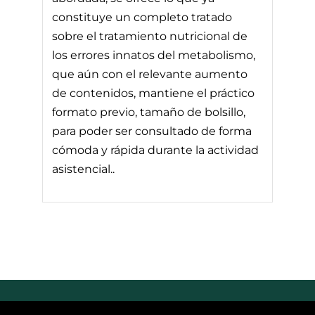
constituye un completo tratado
sobre el tratamiento nutricional de
los errores innatos del metabolismo,
que aún con el relevante aumento
de contenidos, mantiene el práctico
formato previo, tamaño de bolsillo,
para poder ser consultado de forma
cómoda y rápida durante la actividad
asistencial..