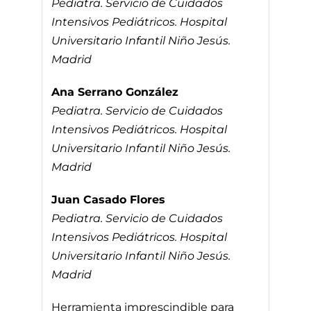
Pediatra. Servicio de Cuidados
Intensivos Pediátricos. Hospital
Universitario Infantil Niño Jesús.
Madrid
Ana Serrano González
Pediatra. Servicio de Cuidados
Intensivos Pediátricos. Hospital
Universitario Infantil Niño Jesús.
Madrid
Juan Casado Flores
Pediatra. Servicio de Cuidados
Intensivos Pediátricos. Hospital
Universitario Infantil Niño Jesús.
Madrid
Herramienta imprescindible para