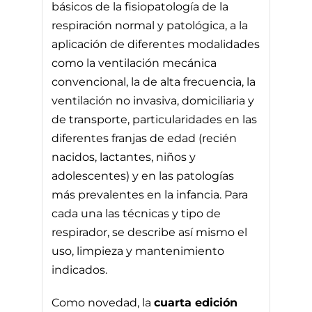
básicos de la fisiopatología de la
respiración normal y patológica, a la
aplicación de diferentes modalidades
como la ventilación mecánica
convencional, la de alta frecuencia, la
ventilación no invasiva, domiciliaria y
de transporte, particularidades en las
diferentes franjas de edad (recién
nacidos, lactantes, niños y
adolescentes) y en las patologías
más prevalentes en la infancia. Para
cada una las técnicas y tipo de
respirador, se describe así mismo el
uso, limpieza y mantenimiento
indicados.
Como novedad, la
cuarta edición