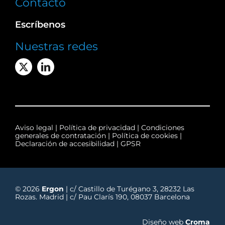
Contacto
Escríbenos
Nuestras redes
Aviso legal
|
Política de privacidad
|
Condiciones
generales de contratación
|
Política de cookies
|
Declaración de accesibilidad
|
GPSR
© 2026
Ergon
| c/ Castillo de Turégano 3, 28232 Las
Rozas. Madrid | c/ Pau Clarís 190, 08037 Barcelona
Diseño web
Croma