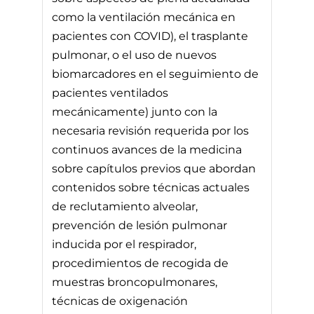
como la ventilación mecánica en
pacientes con COVID), el trasplante
pulmonar, o el uso de nuevos
biomarcadores en el seguimiento de
pacientes ventilados
mecánicamente) junto con la
necesaria revisión requerida por los
continuos avances de la medicina
sobre capítulos previos que abordan
contenidos sobre técnicas actuales
de reclutamiento alveolar,
prevención de lesión pulmonar
inducida por el respirador,
procedimientos de recogida de
muestras broncopulmonares,
técnicas de oxigenación