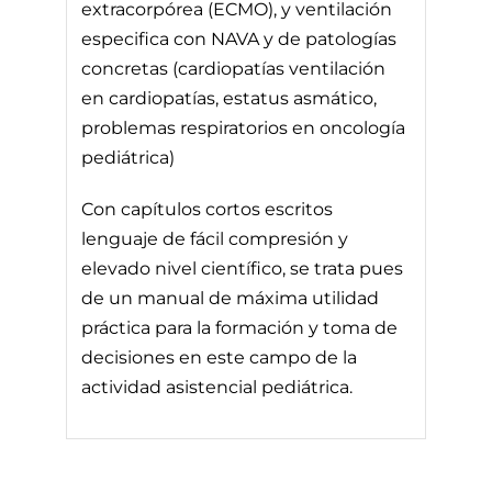
extracorpórea (ECMO), y ventilación
especifica con NAVA y de patologías
concretas (cardiopatías ventilación
en cardiopatías, estatus asmático,
problemas respiratorios en oncología
pediátrica)
Con capítulos cortos escritos
lenguaje de fácil compresión y
elevado nivel científico, se trata pues
de un manual de máxima utilidad
práctica para la formación y toma de
decisiones en este campo de la
actividad asistencial pediátrica.