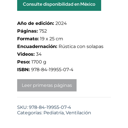
Consulte disponibilidad en México
Año de edición:
2024
Páginas:
752
Formato:
19 x 25 cm
Encuadernación:
Rústica con solapas
Videos:
34
Peso:
1700 g
ISBN:
978-84-19955-07-4
Leer primeras páginas
SKU:
978-84-19955-07-4
Categorías:
Pediatría
,
Ventilación