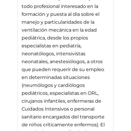
todo profesional interesado en la
formación y puesta al día sobre el
manejo y particularidades de la
ventilación mecánica en la edad
pediátrica, desde los propios
especialistas en pediatría,
neonatólogos, intensivistas
neonatales, anestesiólogos, a otros
que pueden requerir de su empleo
en determinadas situaciones
(neumólogos y cardiólogos
pediátricos, especialistas en ORL,
cirujanos infantiles, enfermeras de
Cuidados Intensivos o personal
sanitario encargados del transporte
de niños críticamente enfermos). El