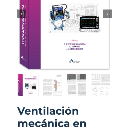
Ventilación
mecánica en