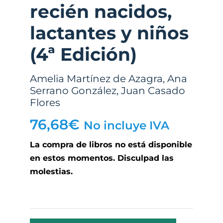
recién nacidos,
lactantes y niños
(4ª Edición)
Amelia Martínez de Azagra
,
Ana
Serrano González
,
Juan Casado
Flores
76,68
€
No incluye IVA
La compra de libros no está disponible
en estos momentos. Disculpad las
molestias.