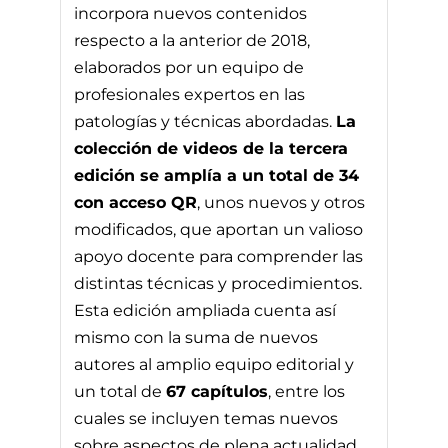
incorpora nuevos contenidos
respecto a la anterior de 2018,
elaborados por un equipo de
profesionales expertos en las
patologías y técnicas abordadas.
La
colección de videos de la tercera
edición se amplía a un total de 34
con acceso QR
, unos nuevos y otros
modificados, que aportan un valioso
apoyo docente para comprender las
distintas técnicas y procedimientos.
Esta edición ampliada cuenta así
mismo con la suma de nuevos
autores al amplio equipo editorial y
un total de
67 capítulos
, entre los
cuales se incluyen temas nuevos
sobre aspectos de plena actualidad