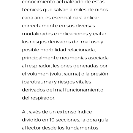
conocimiento actualizado de estas
técnicas que salvan a miles de niños
cada año, es esencial para aplicar
correctamente en sus diversas
modalidades e indicaciones y evitar
los riesgos derivados del mal uso y
posible morbilidad relacionada,
principalmente neumonías asociada
al respirador, lesiones generadas por
el volumen (volutrauma) o la presión
(barotrauma) y riesgos vitales
derivados del mal funcionamiento
del respirador.
A través de un extenso índice
dividido en 10 secciones, la obra guía
al lector desde los fundamentos