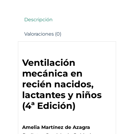
Descripción
Valoraciones (0)
Ventilación
mecánica en
recién nacidos,
lactantes y niños
(4ª Edición)
Amelia Martínez de Azagra