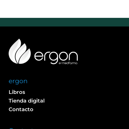
ergon
Libros
Tienda digital
Contacto