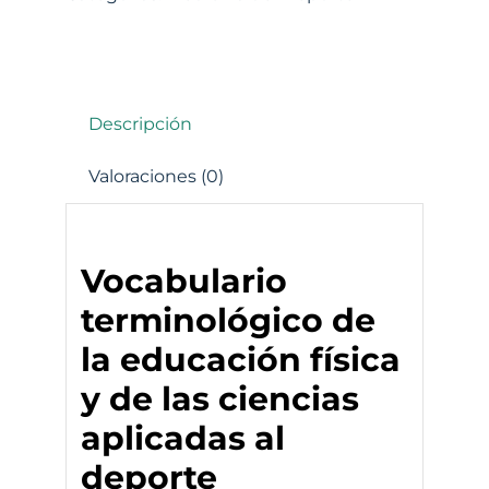
Descripción
Valoraciones (0)
Vocabulario
terminológico de
la educación física
y de las ciencias
aplicadas al
deporte