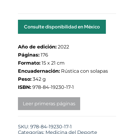
Consulte disponibilidad en México
Año de edición:
2022
Páginas:
176
Formato:
15 x 21 cm
Encuadernación:
Rústica con solapas
Peso:
342 g
ISBN:
978-84-19230-17-1
Leer primeras páginas
SKU:
978-84-19230-17-1
Categorías:
Medicina del Deporte