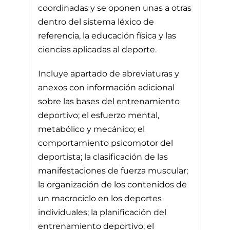
coordinadas y se oponen unas a otras
dentro del sistema léxico de
referencia, la educación física y las
ciencias aplicadas al deporte.
Incluye apartado de abreviaturas y
anexos con información adicional
sobre las bases del entrenamiento
deportivo; el esfuerzo mental,
metabólico y mecánico; el
comportamiento psicomotor del
deportista; la clasificación de las
manifestaciones de fuerza muscular;
la organización de los contenidos de
un macrociclo en los deportes
individuales; la planificación del
entrenamiento deportivo; el