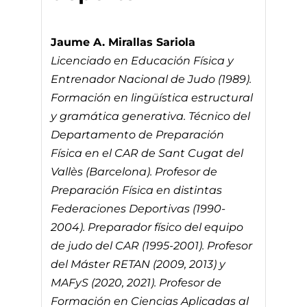
Jaume A. Mirallas Sariola
Licenciado en Educación Física y
Entrenador Nacional de Judo (1989).
Formación en lingüística estructural
y gramática generativa. Técnico del
Departamento de Preparación
Física en el CAR de Sant Cugat del
Vallès (Barcelona). Profesor de
Preparación Física en distintas
Federaciones Deportivas (1990-
2004). Preparador físico del equipo
de judo del CAR (1995-2001). Profesor
del Máster RETAN (2009, 2013) y
MAFyS (2020, 2021). Profesor de
Formación en Ciencias Aplicadas al