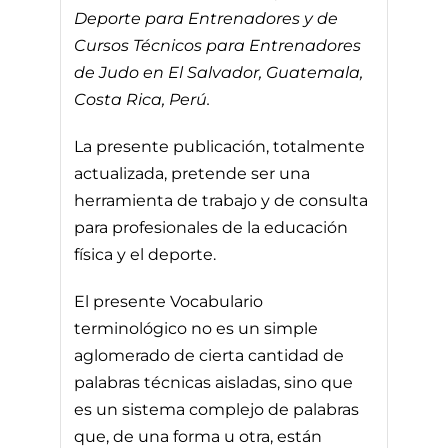
Deporte para Entrenadores y de
Cursos Técnicos para Entrenadores
de Judo en El Salvador, Guatemala,
Costa Rica, Perú.
La presente publicación, totalmente
actualizada, pretende ser una
herramienta de trabajo y de consulta
para profesionales de la educación
física y el deporte.
El presente Vocabulario
terminológico no es un simple
aglomerado de cierta cantidad de
palabras técnicas aisladas, sino que
es un sistema complejo de palabras
que, de una forma u otra, están