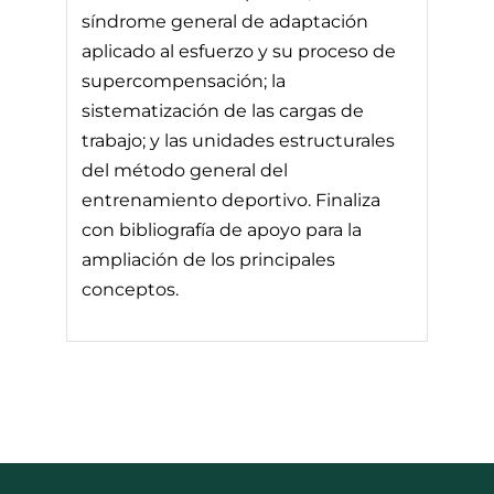
síndrome general de adaptación
aplicado al esfuerzo y su proceso de
supercompensación; la
sistematización de las cargas de
trabajo; y las unidades estructurales
del método general del
entrenamiento deportivo. Finaliza
con bibliografía de apoyo para la
ampliación de los principales
conceptos.