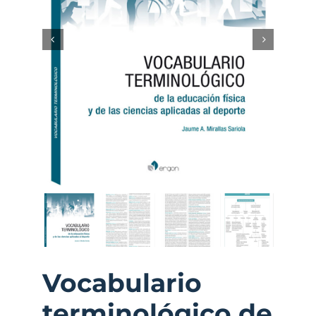
Vocabulario
terminológico de