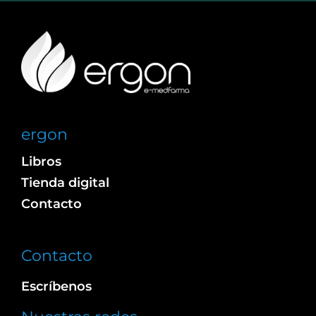
ergon
Libros
Tienda digital
Contacto
Contacto
Escríbenos