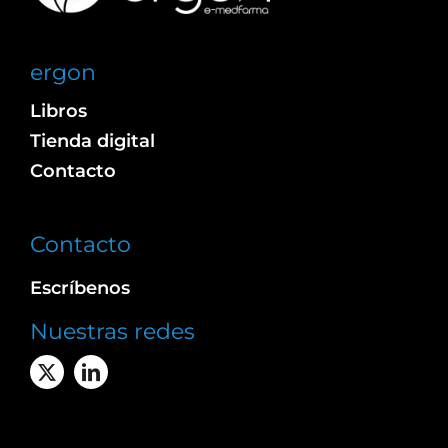
ergon
Libros
Tienda digital
Contacto
Contacto
Escríbenos
Nuestras redes