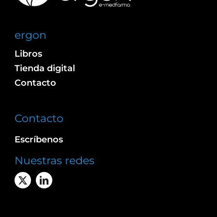
ergon
Libros
Tienda digital
Contacto
Contacto
Escríbenos
Nuestras redes