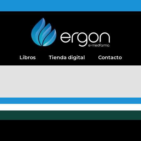
Libros
Tienda digital
Contacto