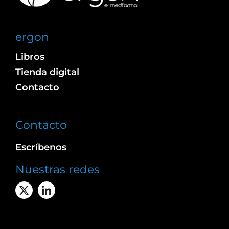
ergon
Libros
Tienda digital
Contacto
Contacto
Escríbenos
Nuestras redes