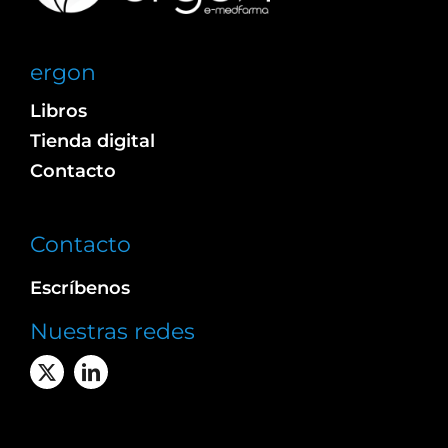
ergon
Libros
Tienda digital
Contacto
Contacto
Escríbenos
Nuestras redes