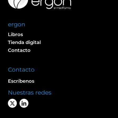
ergon
Libros
Tienda digital
Contacto
Contacto
Escríbenos
Nuestras redes