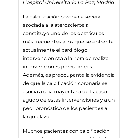
Hospital Universitario La Paz, Madrid
La calcificación coronaria severa
asociada a la aterosclerosis
constituye uno de los obstáculos
más frecuentes a los que se enfrenta
actualmente el cardiólogo
intervencionista a la hora de realizar
intervenciones percutáneas.
Además, es preocupante la evidencia
de que la calcificación coronaria se
asocia a una mayor tasa de fracaso
agudo de estas intervenciones y a un
peor pronóstico de los pacientes a
largo plazo.
Muchos pacientes con calcificación