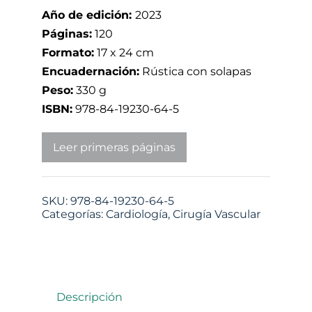
Año de edición:
2023
Páginas:
120
Formato:
17 x 24 cm
Encuadernación:
Rústica con solapas
Peso:
330 g
ISBN:
978-84-19230-64-5
Leer primeras páginas
SKU:
978-84-19230-64-5
Categorías:
Cardiología
,
Cirugía Vascular
Descripción