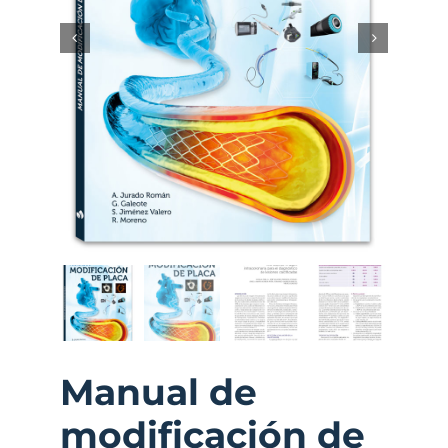
Manual de
modificación de