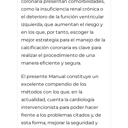
coronaria presentan comorbilidades,
como la insuficiencia renal crónica o
el deterioro de la función ventricular
izquierda, que aumentan el riesgo y
en los que, por tanto, escoger la
mejor estrategia para el manejo de la
calcificación coronaria es clave para
realizar el procedimiento de una
manera eficiente y segura.
El presente Manual constituye un
excelente compendio de los
métodos con los que, en la
actualidad, cuenta la cardiología
intervencionista para poder hacer
frente a los problemas citados y, de
esta forma, mejorar la seguridad y