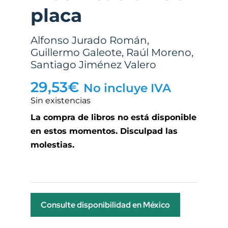
placa
Alfonso Jurado Román
,
Guillermo Galeote
,
Raúl Moreno
,
Santiago Jiménez Valero
29,53
€
No incluye IVA
Sin existencias
La compra de libros no está disponible
en estos momentos. Disculpad las
molestias.
Consulte disponibilidad en México