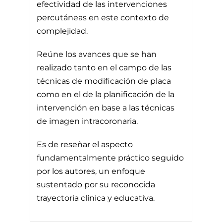
efectividad de las intervenciones
percutáneas en este contexto de
complejidad.
Reúne los avances que se han
realizado tanto en el campo de las
técnicas de modificación de placa
como en el de la planificación de la
intervención en base a las técnicas
de imagen intracoronaria.
Es de reseñar el aspecto
fundamentalmente práctico seguido
por los autores, un enfoque
sustentado por su reconocida
trayectoria clínica y educativa.