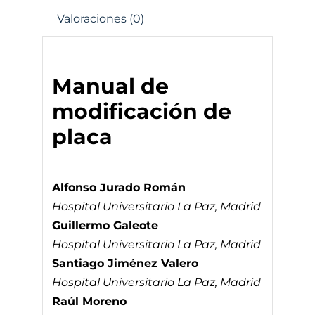
Valoraciones (0)
Manual de
modificación de
placa
Alfonso Jurado Román
Hospital Universitario La Paz, Madrid
Guillermo Galeote
Hospital Universitario La Paz, Madrid
Santiago Jiménez Valero
Hospital Universitario La Paz, Madrid
Raúl Moreno