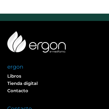
ergon
Libros
Tienda digital
Contacto
Contacto