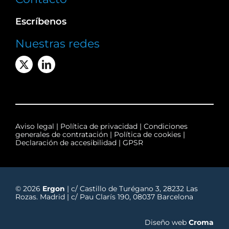
Escríbenos
Nuestras redes
Aviso legal
|
Política de privacidad
|
Condiciones
generales de contratación
|
Política de cookies
|
Declaración de accesibilidad
|
GPSR
© 2026
Ergon
| c/ Castillo de Turégano 3, 28232 Las
Rozas. Madrid | c/ Pau Clarís 190, 08037 Barcelona
Diseño web
Croma