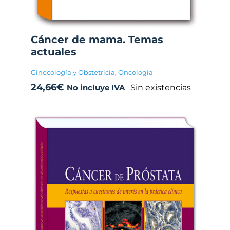
Cáncer de mama. Temas
actuales
Ginecología y Obstetricia
,
Oncología
24,66
€
Sin existencias
No incluye IVA