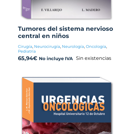
Tumores del sistema nervioso
central en niños
Cirugía
,
Neurocirugía
,
Neurología
,
Oncología
,
Pediatría
65,94
€
Sin existencias
No incluye IVA