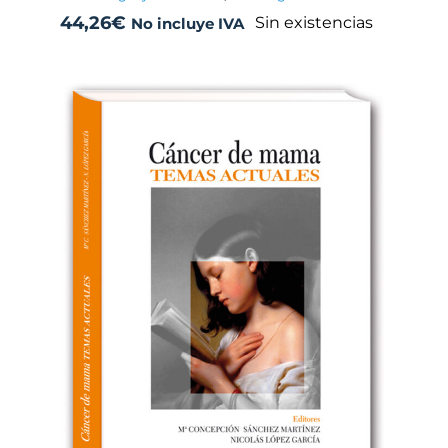
44,26
€
Sin existencias
No incluye IVA