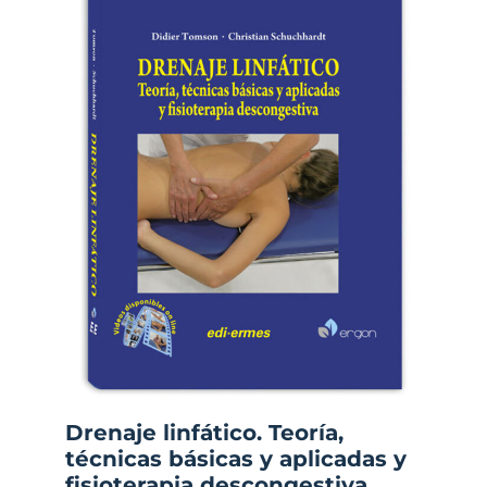
Drenaje linfático. Teoría,
técnicas básicas y aplicadas y
fisioterapia descongestiva