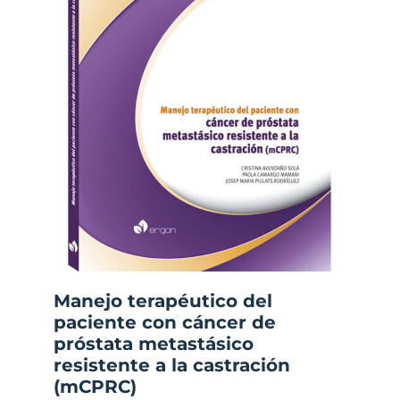
Manejo terapéutico del
paciente con cáncer de
próstata metastásico
resistente a la castración
(mCPRC)