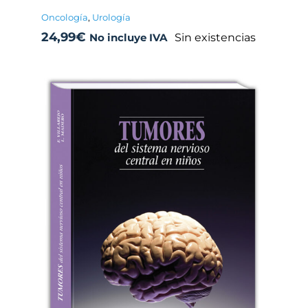
Oncología
,
Urología
24,99
€
Sin existencias
No incluye IVA