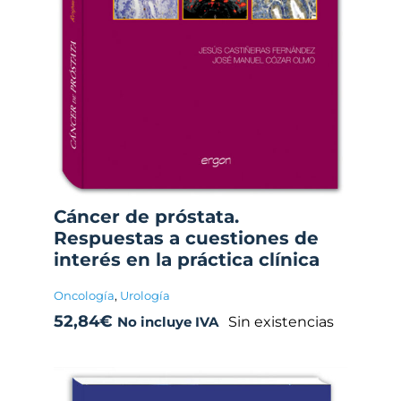
Cáncer de próstata.
Respuestas a cuestiones de
interés en la práctica clínica
Oncología
,
Urología
52,84
€
Sin existencias
No incluye IVA