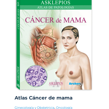
Atlas Cáncer de mama
Ginecología y Obstetricia
,
Oncología