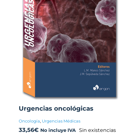
Urgencias oncológicas
Oncología
,
Urgencias Médicas
33,56
€
Sin existencias
No incluye IVA