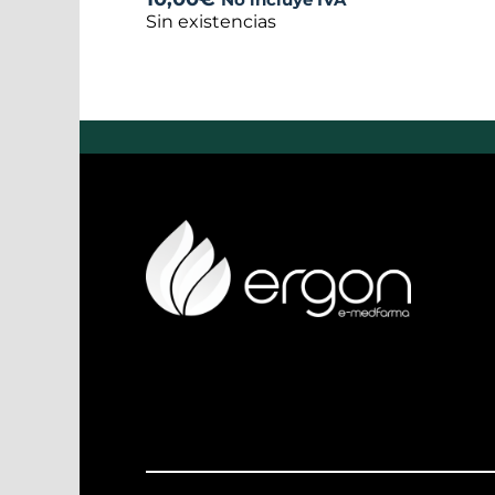
Sin existencias