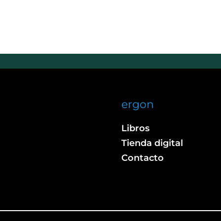
ergon
Libros
Tienda digital
Contacto