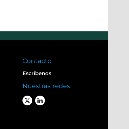
Contacto
Escríbenos
Nuestras redes