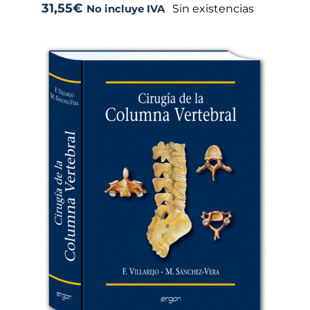
31,55
€
Sin existencias
No incluye IVA