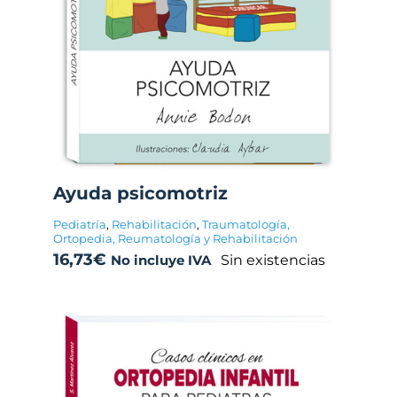
Ayuda psicomotriz
Pediatría
,
Rehabilitación
,
Traumatología,
Ortopedia, Reumatología y Rehabilitación
16,73
€
Sin existencias
No incluye IVA