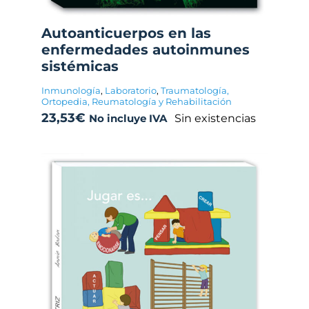
Autoanticuerpos en las
enfermedades autoinmunes
sistémicas
Inmunología
,
Laboratorio
,
Traumatología,
Ortopedia, Reumatología y Rehabilitación
23,53
€
Sin existencias
No incluye IVA