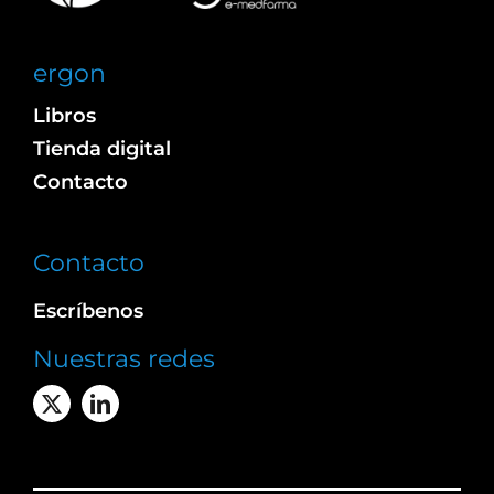
ergon
Libros
Tienda digital
Contacto
Contacto
Escríbenos
Nuestras redes