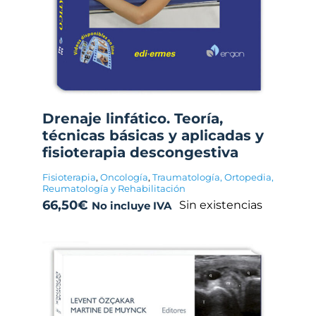
Drenaje linfático. Teoría,
técnicas básicas y aplicadas y
fisioterapia descongestiva
Fisioterapia
,
Oncología
,
Traumatología, Ortopedia,
Reumatología y Rehabilitación
66,50
€
Sin existencias
No incluye IVA