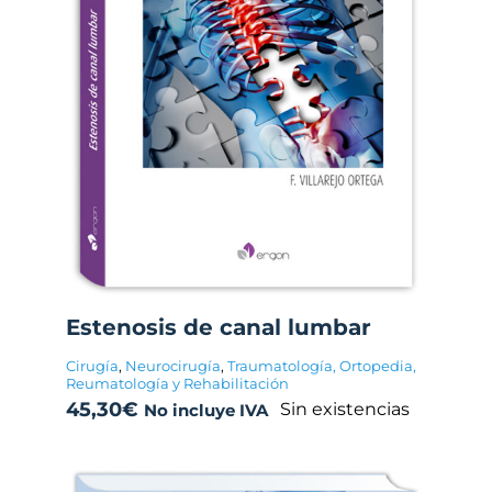
Estenosis de canal lumbar
Cirugía
,
Neurocirugía
,
Traumatología, Ortopedia,
Reumatología y Rehabilitación
45,30
€
Sin existencias
No incluye IVA