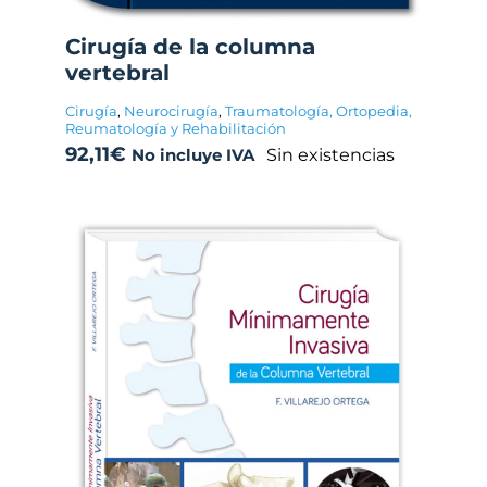
Cirugía de la columna
vertebral
Cirugía
,
Neurocirugía
,
Traumatología, Ortopedia,
Reumatología y Rehabilitación
92,11
€
Sin existencias
No incluye IVA