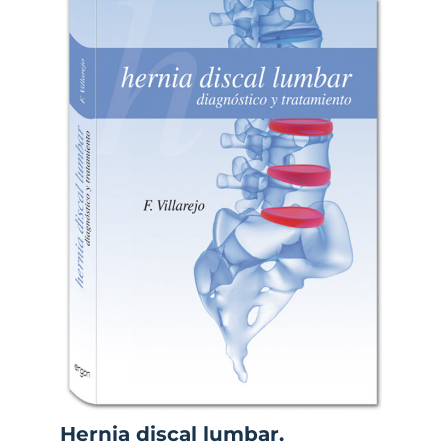
Hernia discal lumbar.