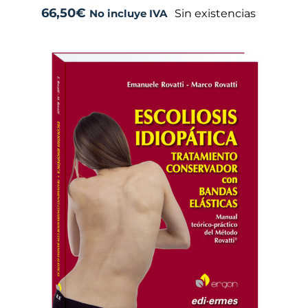
66,50
€
Sin existencias
No incluye IVA