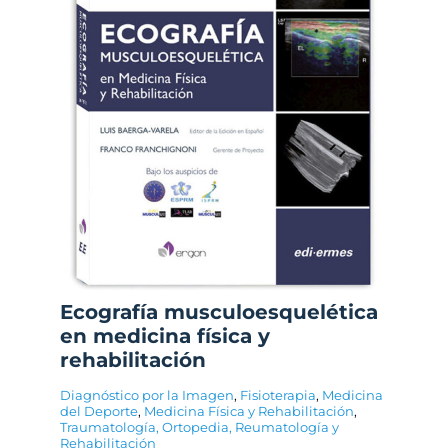
Ecografía musculoesquelética
en medicina física y
rehabilitación
Diagnóstico por la Imagen
,
Fisioterapia
,
Medicina
del Deporte
,
Medicina Física y Rehabilitación
,
Traumatología, Ortopedia, Reumatología y
Rehabilitación