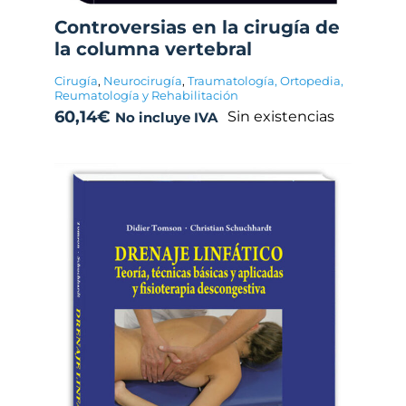
Controversias en la cirugía de
la columna vertebral
Cirugía
,
Neurocirugía
,
Traumatología, Ortopedia,
Reumatología y Rehabilitación
60,14
€
Sin existencias
No incluye IVA