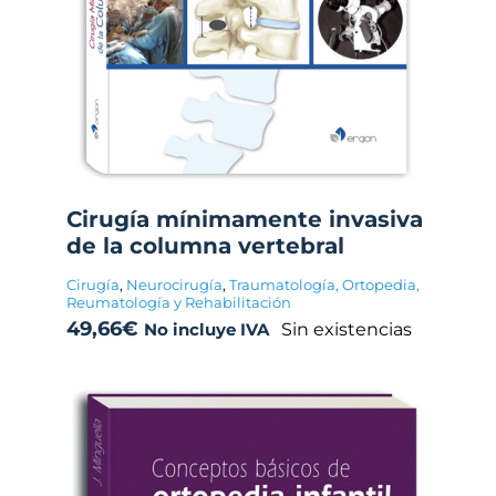
Cirugía mínimamente invasiva
de la columna vertebral
Cirugía
,
Neurocirugía
,
Traumatología, Ortopedia,
Reumatología y Rehabilitación
49,66
€
Sin existencias
No incluye IVA