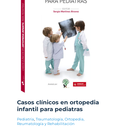
Casos clínicos en ortopedia
infantil para pediatras
Pediatría
,
Traumatología, Ortopedia,
Reumatología y Rehabilitación