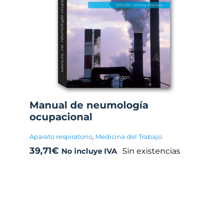
Manual de neumología
ocupacional
Aparato respiratorio
,
Medicina del Trabajo
39,71
€
Sin existencias
No incluye IVA