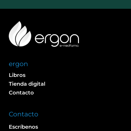
ergon
Libros
Tienda digital
Contacto
Contacto
Escríbenos