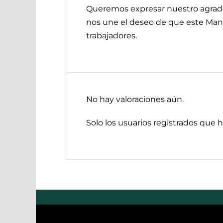
Queremos expresar nuestro agradec
nos une el deseo de que este Manua
trabajadores.
No hay valoraciones aún.
Solo los usuarios registrados que