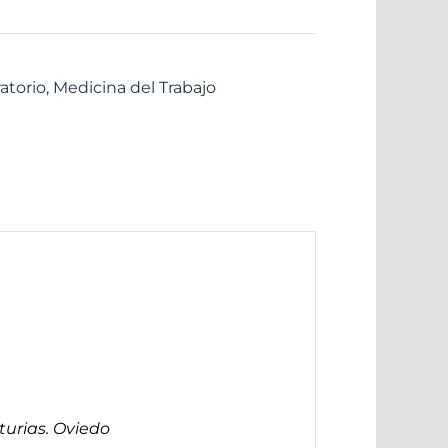
atorio
,
Medicina del Trabajo
turias. Oviedo