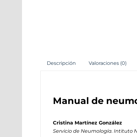
Descripción
Valoraciones (0)
Manual de neumo
Cristina Martínez González
Servicio de Neumología. Intituto N