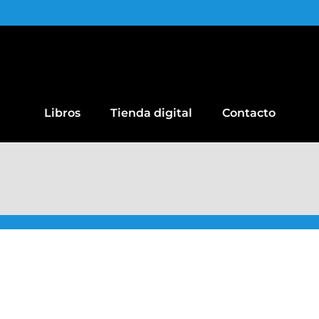
Libros
Tienda digital
Contacto