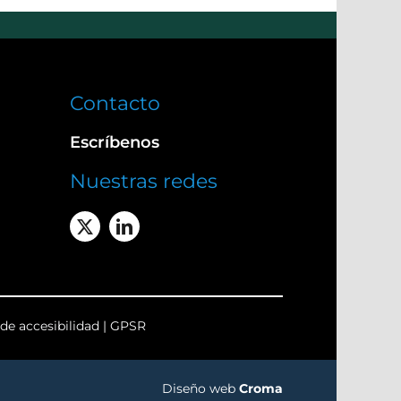
Contacto
Escríbenos
Nuestras redes
de accesibilidad
|
GPSR
Diseño web
Croma