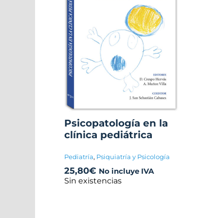
Psicopatología en la
clínica pediátrica
Pediatría
,
Psiquiatría y Psicología
25,80
€
No incluye IVA
Sin existencias