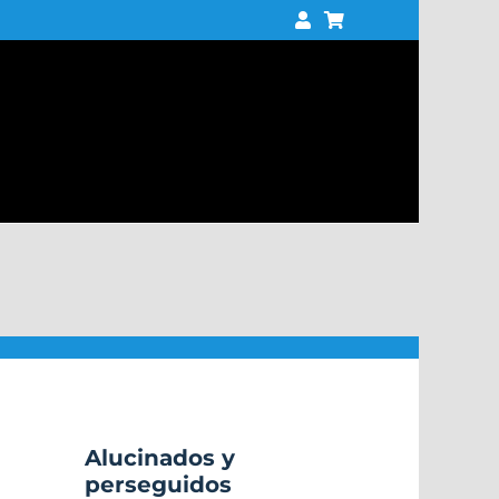
Alucinados y
perseguidos