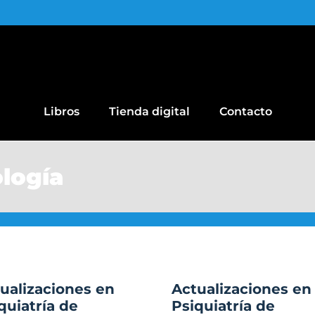
Libros
Tienda digital
Contacto
ología
ualizaciones en
Actualizaciones en
quiatría de
Psiquiatría de