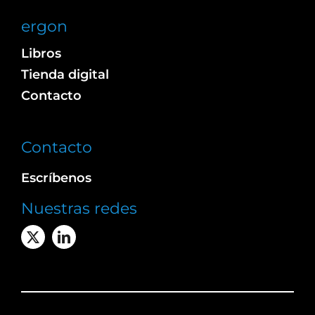
ergon
Libros
Tienda digital
Contacto
Contacto
Escríbenos
Nuestras redes