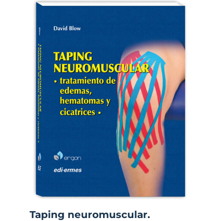
Taping neuromuscular.