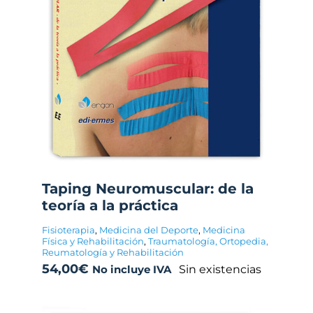
Taping Neuromuscular: de la
teoría a la práctica
Fisioterapia
,
Medicina del Deporte
,
Medicina
Física y Rehabilitación
,
Traumatología, Ortopedia,
Reumatología y Rehabilitación
54,00
€
Sin existencias
No incluye IVA