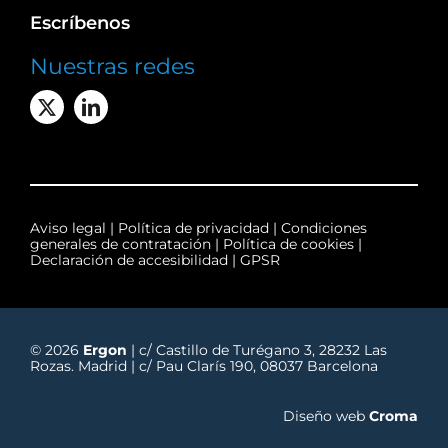
Escríbenos
Nuestras redes
Aviso legal
|
Política de privacidad
|
Condiciones
generales de contratación
|
Política de cookies
|
Declaración de accesibilidad
|
GPSR
© 2026
Ergon
| c/ Castillo de Turégano 3, 28232 Las
Rozas. Madrid | c/ Pau Clarís 190, 08037 Barcelona
Diseño web
Croma