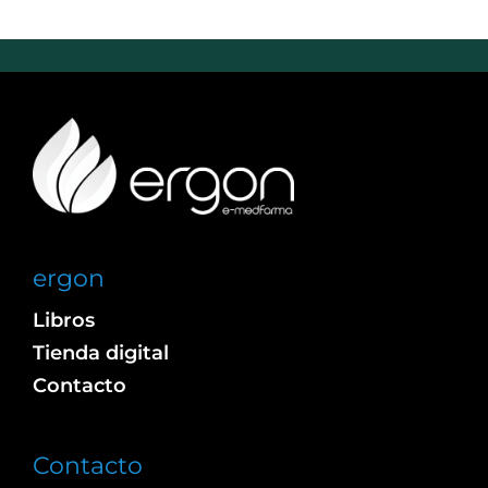
ergon
Libros
Tienda digital
Contacto
Contacto