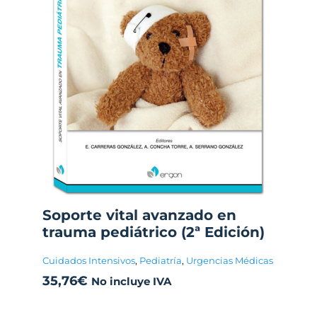
Soporte vital avanzado en
trauma pediátrico (2ª Edición)
Cuidados Intensivos
,
Pediatría
,
Urgencias Médicas
35,76
€
No incluye IVA