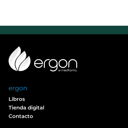
ergon
Libros
Tienda digital
Contacto