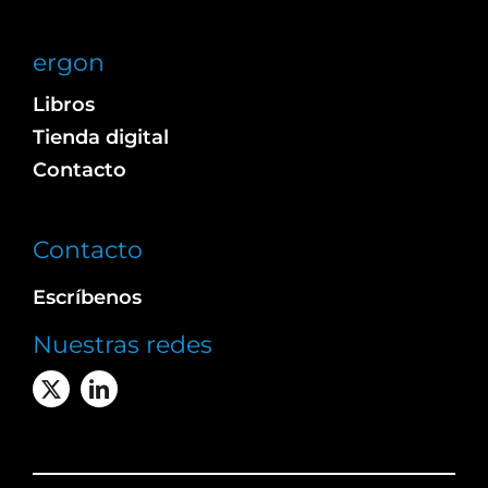
ergon
Libros
Tienda digital
Contacto
Contacto
Escríbenos
Nuestras redes