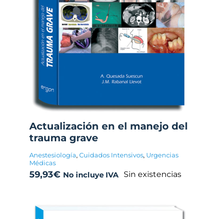
Actualización en el manejo del
trauma grave
Anestesiología
,
Cuidados Intensivos
,
Urgencias
Médicas
59,93
€
Sin existencias
No incluye IVA