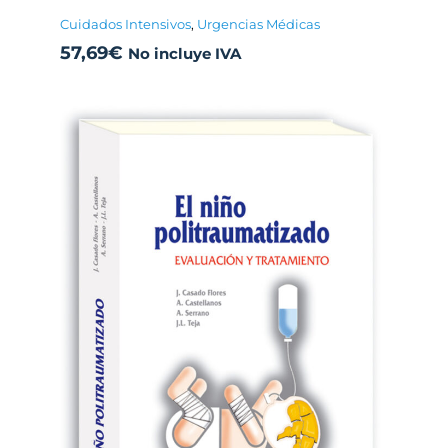
Cuidados Intensivos
,
Urgencias Médicas
57,69
€
No incluye IVA