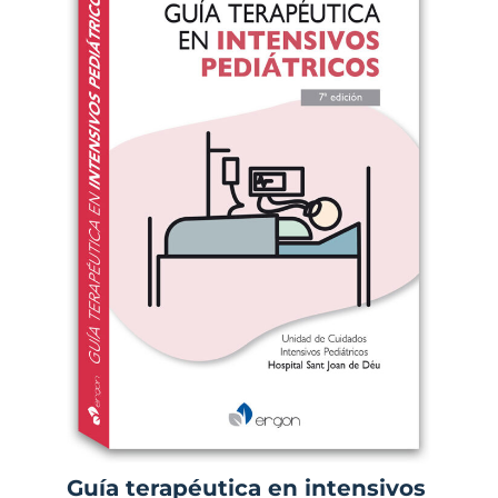
Guía terapéutica en intensivos