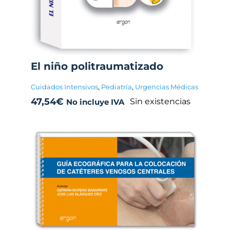
El niño politraumatizado
Cuidados Intensivos
,
Pediatría
,
Urgencias Médicas
47,54
€
Sin existencias
No incluye IVA