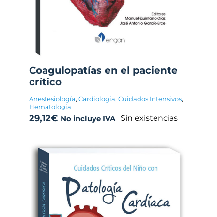
Coagulopatías en el paciente
crítico
Anestesiología
,
Cardiología
,
Cuidados Intensivos
,
Hematología
29,12
€
Sin existencias
No incluye IVA