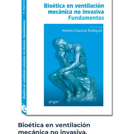
Bioética en ventilación
mecánica no invasiva.