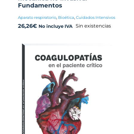
Fundamentos
Aparato respiratorio
,
Bioética
,
Cuidados Intensivos
26,26
€
Sin existencias
No incluye IVA