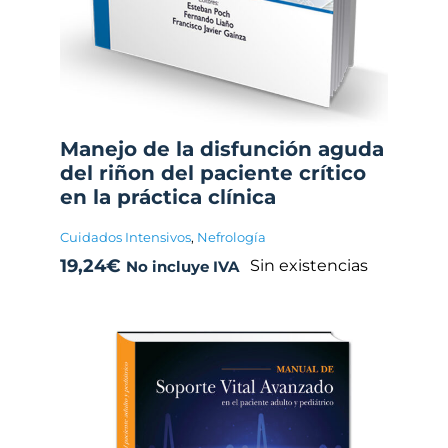
Manejo de la disfunción aguda
del riñon del paciente crítico
en la práctica clínica
Cuidados Intensivos
,
Nefrología
19,24
€
Sin existencias
No incluye IVA