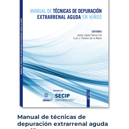
Manual de técnicas de
depuración extrarrenal aguda