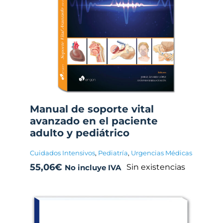
Manual de soporte vital
avanzado en el paciente
adulto y pediátrico
Cuidados Intensivos
,
Pediatría
,
Urgencias Médicas
55,06
€
Sin existencias
No incluye IVA