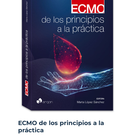
ECMO de los principios a la
práctica