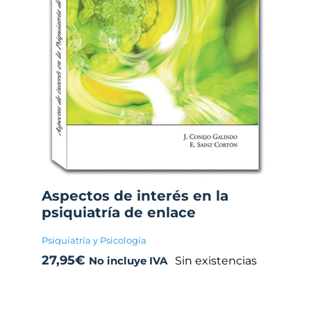
Aspectos de interés en la
psiquiatría de enlace
Psiquiatría y Psicología
27,95
€
Sin existencias
No incluye IVA