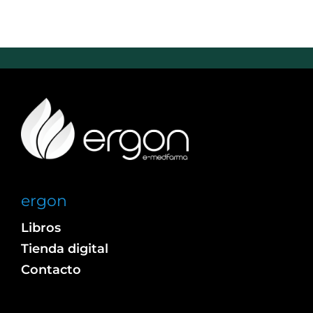
ergon
Libros
Tienda digital
Contacto