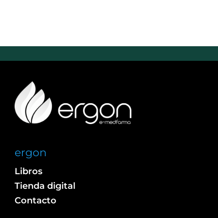
ergon
Libros
Tienda digital
Contacto