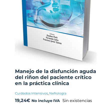
Manejo de la disfunción aguda
del riñon del paciente crítico
en la práctica clínica
Cuidados Intensivos
,
Nefrología
19,24
€
Sin existencias
No incluye IVA