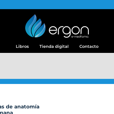
Libros
Tienda digital
Contacto
as de anatomía
mana