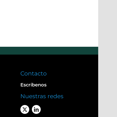
Contacto
Escríbenos
Nuestras redes