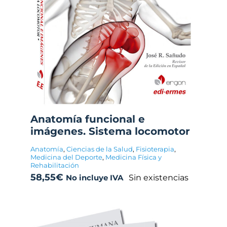
Anatomía funcional e
imágenes. Sistema locomotor
Anatomía
,
Ciencias de la Salud
,
Fisioterapia
,
Medicina del Deporte
,
Medicina Física y
Rehabilitación
58,55
€
Sin existencias
No incluye IVA