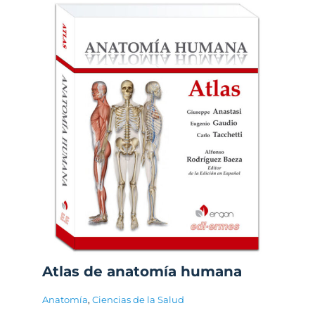
Atlas de anatomía humana
Anatomía
,
Ciencias de la Salud