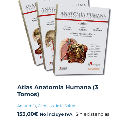
Atlas Anatomía Humana (3
Tomos)
Anatomía
,
Ciencias de la Salud
153,00
€
Sin existencias
No incluye IVA