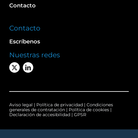
Contacto
Contacto
Escríbenos
Nuestras redes
Aviso legal
|
Política de privacidad
|
Condiciones
generales de contratación
|
Política de cookies
|
Declaración de accesibilidad
|
GPSR