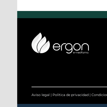
Aviso legal
|
Política de privacidad
|
Condicio