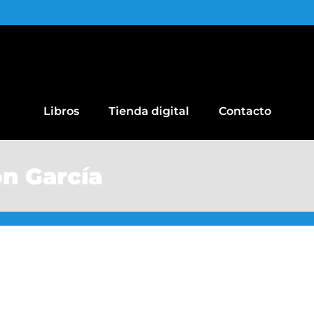
Libros
Tienda digital
Contacto
n García