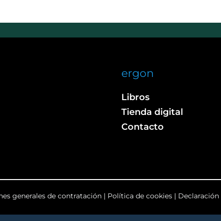
ergon
Libros
Tienda digital
Contacto
nes generales de contratación
|
Política de cookies
|
Declaración 