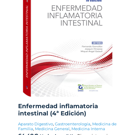
Enfermedad inflamatoria
intestinal (4ª Edición)
Aparato Digestivo
,
Gastroenterología
,
Medicina de
Familia
,
Medicina General
,
Medicina Interna