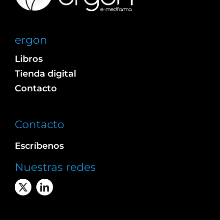
ergon
Libros
Tienda digital
Contacto
Contacto
Escríbenos
Nuestras redes