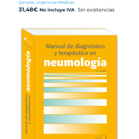
General
,
Urgencias Médicas
31,48
€
Sin existencias
No incluye IVA