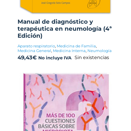
Manual de diagnóstico y
terapéutica en neumología (4ª
Edición)
Aparato respiratorio
,
Medicina de Familia
,
Medicina General
,
Medicina Interna
,
Neumología
49,43
€
Sin existencias
No incluye IVA