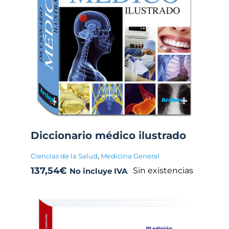
Diccionario médico ilustrado
Ciencias de la Salud
,
Medicina General
137,54
€
Sin existencias
No incluye IVA