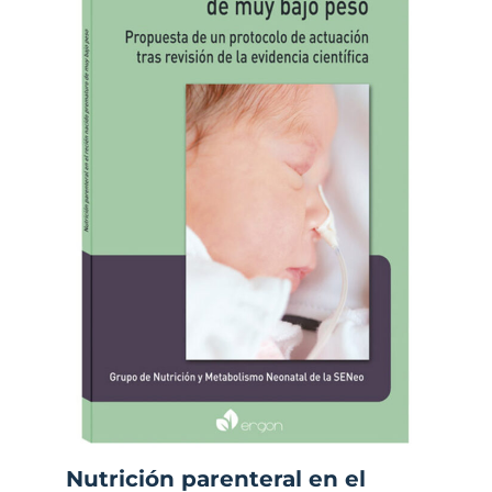
Nutrición parenteral en el