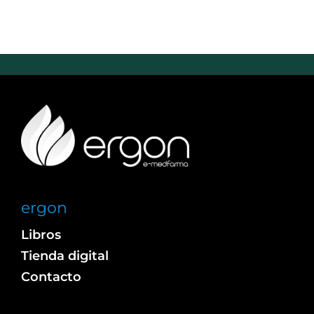
ergon
Libros
Tienda digital
Contacto