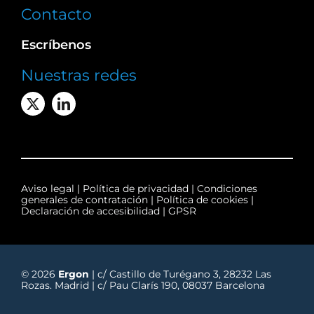
Contacto
Escríbenos
Nuestras redes
Aviso legal
|
Política de privacidad
|
Condiciones
generales de contratación
|
Política de cookies
|
Declaración de accesibilidad
|
GPSR
© 2026
Ergon
| c/ Castillo de Turégano 3, 28232 Las
Rozas. Madrid | c/ Pau Clarís 190, 08037 Barcelona