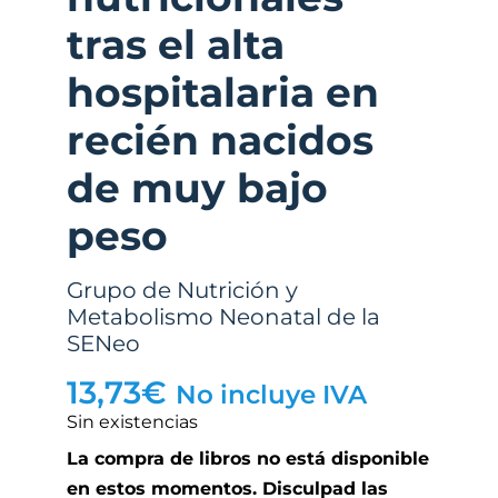
tras el alta
hospitalaria en
recién nacidos
de muy bajo
peso
Grupo de Nutrición y
Metabolismo Neonatal de la
SENeo
13,73
€
No incluye IVA
Sin existencias
La compra de libros no está disponible
en estos momentos. Disculpad las