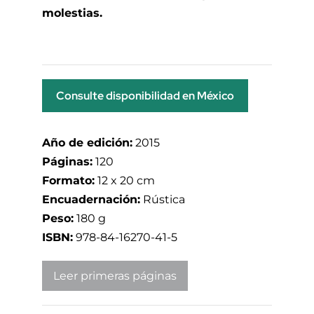
molestias.
Consulte disponibilidad en México
Año de edición:
2015
Páginas:
120
Formato:
12 x 20 cm
Encuadernación:
Rústica
Peso:
180 g
ISBN:
978-84-16270-41-5
Leer primeras páginas