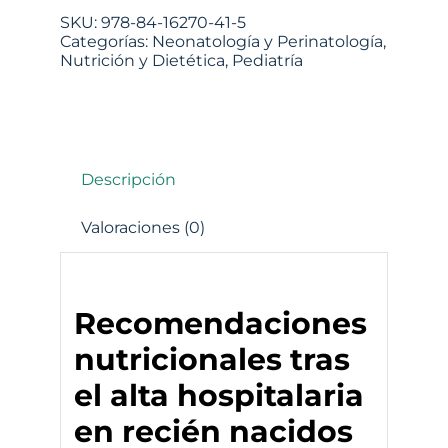
SKU:
978-84-16270-41-5
Categorías:
Neonatología y Perinatología
,
Nutrición y Dietética
,
Pediatría
Descripción
Valoraciones (0)
Recomendaciones
nutricionales tras
el alta hospitalaria
en recién nacidos