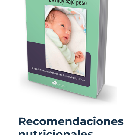
Recomendaciones
nutricionales