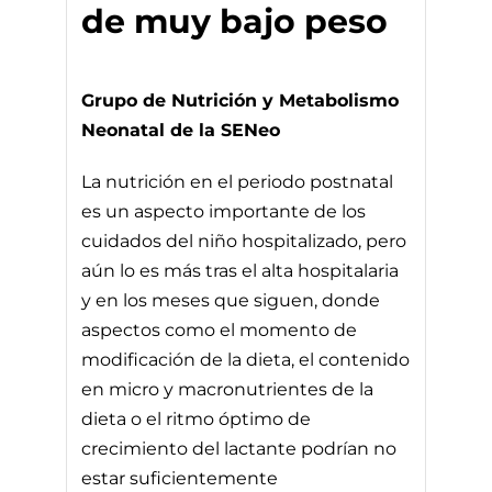
de muy bajo peso
Grupo de Nutrición y Metabolismo
Neonatal de la SENeo
La nutrición en el periodo postnatal
es un aspecto importante de los
cuidados del niño hospitalizado, pero
aún lo es más tras el alta hospitalaria
y en los meses que siguen, donde
aspectos como el momento de
modificación de la dieta, el contenido
en micro y macronutrientes de la
dieta o el ritmo óptimo de
crecimiento del lactante podrían no
estar suficientemente