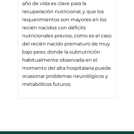
año de vida es clave para la
recuperación nutricional, y que los
requerimientos son mayores en los
recién nacidos con déficits
nutricionales previos, como es el caso
del recién nacido prematuro de muy
bajo peso, donde la subnutrición
habitualmente observada en el
momento del alta hospitalaria puede
ocasionar problemas neurológicos y
metabólicos futuros.