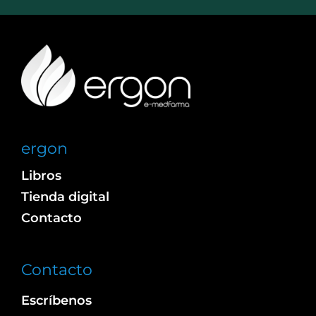
ergon
Libros
Tienda digital
Contacto
Contacto
Escríbenos