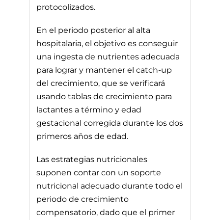
protocolizados.
En el periodo posterior al alta
hospitalaria, el objetivo es conseguir
una ingesta de nutrientes adecuada
para lograr y mantener el catch-up
del crecimiento, que se verificará
usando tablas de crecimiento para
lactantes a término y edad
gestacional corregida durante los dos
primeros años de edad.
Las estrategias nutricionales
suponen contar con un soporte
nutricional adecuado durante todo el
periodo de crecimiento
compensatorio, dado que el primer