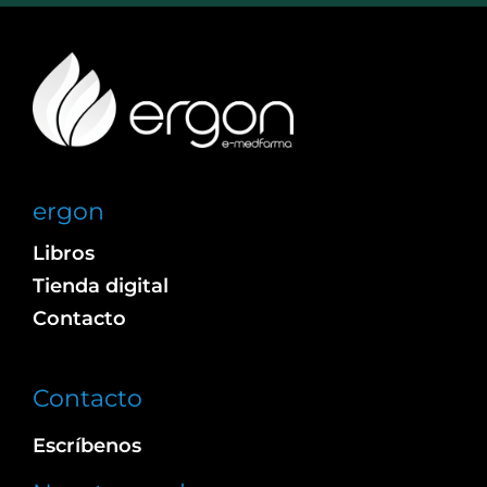
ergon
Libros
Tienda digital
Contacto
Contacto
Escríbenos