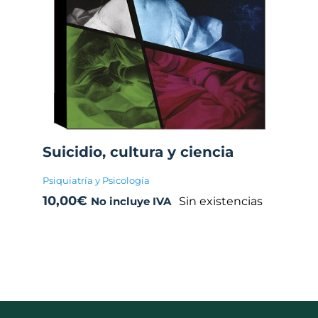
Suicidio, cultura y ciencia
Psiquiatría y Psicología
10,00
€
Sin existencias
No incluye IVA